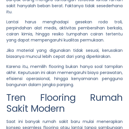
sakit hanyalah beban berat. Faktanya tidak sesederhana
itu.
Lantai harus menghadapi gesekan roda troli,
perpindahan alat medis, aktivitas pembersihan berkala,
cairan kimia, hingga resiko tumpahan cairan tertentu
yang dapat mempengaruhi kualitas permukaan.
Jika material yang digunakan tidak sesuai, kerusakan
biasanya muncul lebih cepat dari yang diperkirakan.
Karena itu, memilih flooring bukan hanya soal tampilan
akhir. Keputusan ini akan memengaruhi biaya perawatan,
efisiensi operasional, hingga kenyamanan pengguna
bangunan dalam jangka panjang.
Tren Flooring Rumah
Sakit Modern
Saat ini banyak rumah sakit baru mulai menerapkan
konsep seamless flooring atau lantai tanpa sambungan