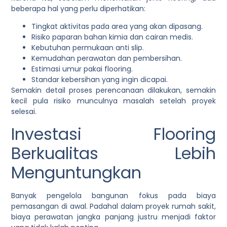
beberapa hal yang perlu diperhatikan:
Tingkat aktivitas pada area yang akan dipasang.
Risiko paparan bahan kimia dan cairan medis.
Kebutuhan permukaan anti slip.
Kemudahan perawatan dan pembersihan.
Estimasi umur pakai flooring.
Standar kebersihan yang ingin dicapai.
Semakin detail proses perencanaan dilakukan, semakin
kecil pula risiko munculnya masalah setelah proyek
selesai.
Investasi Flooring
Berkualitas Lebih
Menguntungkan
Banyak pengelola bangunan fokus pada biaya
pemasangan di awal. Padahal dalam proyek rumah sakit,
biaya perawatan jangka panjang justru menjadi faktor