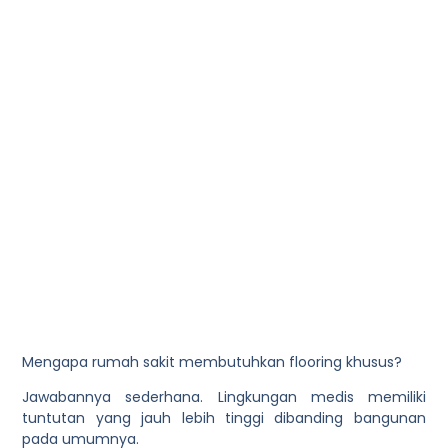
Mengapa rumah sakit membutuhkan flooring khusus?
Jawabannya sederhana. Lingkungan medis memiliki
tuntutan yang jauh lebih tinggi dibanding bangunan
pada umumnya.