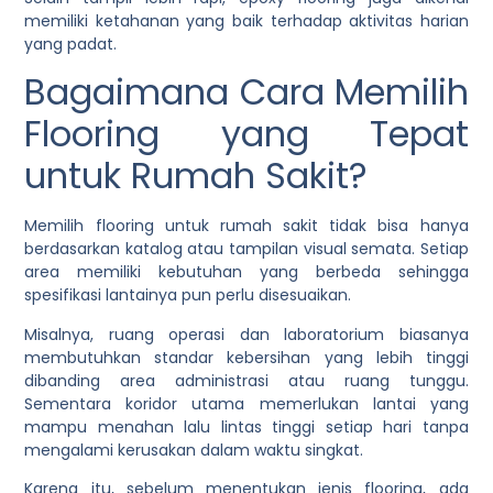
memiliki ketahanan yang baik terhadap aktivitas harian
yang padat.
Bagaimana Cara Memilih
Flooring yang Tepat
untuk Rumah Sakit?
Memilih flooring untuk rumah sakit tidak bisa hanya
berdasarkan katalog atau tampilan visual semata. Setiap
area memiliki kebutuhan yang berbeda sehingga
spesifikasi lantainya pun perlu disesuaikan.
Misalnya, ruang operasi dan laboratorium biasanya
membutuhkan standar kebersihan yang lebih tinggi
dibanding area administrasi atau ruang tunggu.
Sementara koridor utama memerlukan lantai yang
mampu menahan lalu lintas tinggi setiap hari tanpa
mengalami kerusakan dalam waktu singkat.
Karena itu, sebelum menentukan jenis flooring, ada