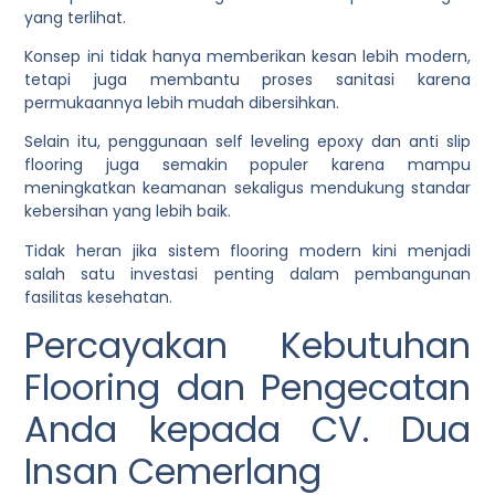
yang terlihat.
Konsep ini tidak hanya memberikan kesan lebih modern,
tetapi juga membantu proses sanitasi karena
permukaannya lebih mudah dibersihkan.
Selain itu, penggunaan self leveling epoxy dan anti slip
flooring juga semakin populer karena mampu
meningkatkan keamanan sekaligus mendukung standar
kebersihan yang lebih baik.
Tidak heran jika sistem flooring modern kini menjadi
salah satu investasi penting dalam pembangunan
fasilitas kesehatan.
Percayakan Kebutuhan
Flooring dan Pengecatan
Anda kepada CV. Dua
Insan Cemerlang