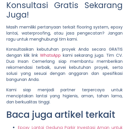
Konsultasi Gratis Sekarang
Juga!
Masih memiliki pertanyaan terkait flooring system, epoxy
lantai, waterproofing, atau jasa pengecatan? Jangan
ragu untuk menghubungi tim kami.
Konsultasikan kebutuhan proyek Anda secara GRATIS
dengan klik link
WhatsApp
kami sekarang juga. Tim CV.
Dua Insan Cemerlang siap membantu memberikan
rekomendasi terbaik, survei kebutuhan proyek, serta
solusi yang sesuai dengan anggaran dan spesifikasi
bangunan Anda.
Kami siap menjadi partner terpercaya untuk
menciptakan lantai yang higienis, aman, tahan lama,
dan berkualitas tinggi.
Baca juga artikel terkait
Epoxy Lantai Gedung Parkir Investasi Aman untuk