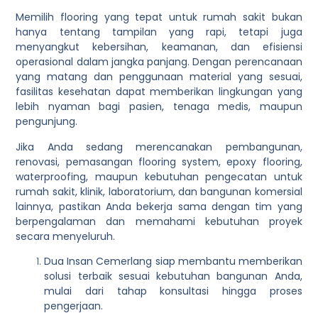
Memilih flooring yang tepat untuk rumah sakit bukan
hanya tentang tampilan yang rapi, tetapi juga
menyangkut kebersihan, keamanan, dan efisiensi
operasional dalam jangka panjang. Dengan perencanaan
yang matang dan penggunaan material yang sesuai,
fasilitas kesehatan dapat memberikan lingkungan yang
lebih nyaman bagi pasien, tenaga medis, maupun
pengunjung.
Jika Anda sedang merencanakan pembangunan,
renovasi, pemasangan flooring system, epoxy flooring,
waterproofing, maupun kebutuhan pengecatan untuk
rumah sakit, klinik, laboratorium, dan bangunan komersial
lainnya, pastikan Anda bekerja sama dengan tim yang
berpengalaman dan memahami kebutuhan proyek
secara menyeluruh.
Dua Insan Cemerlang siap membantu memberikan
solusi terbaik sesuai kebutuhan bangunan Anda,
mulai dari tahap konsultasi hingga proses
pengerjaan.