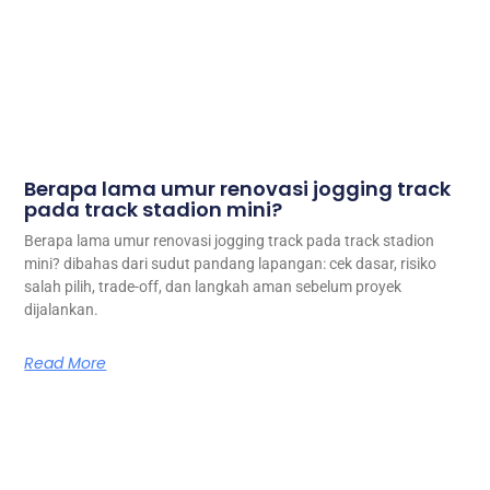
Berapa lama umur renovasi jogging track
pada track stadion mini?
Berapa lama umur renovasi jogging track pada track stadion
mini? dibahas dari sudut pandang lapangan: cek dasar, risiko
salah pilih, trade-off, dan langkah aman sebelum proyek
dijalankan.
Read More