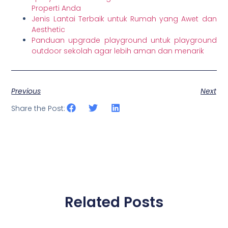
Properti Anda
Jenis Lantai Terbaik untuk Rumah yang Awet dan
Aesthetic
Panduan upgrade playground untuk playground
outdoor sekolah agar lebih aman dan menarik
Previous
Next
Share the Post:
Related Posts