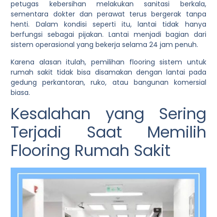
petugas kebersihan melakukan sanitasi berkala,
sementara dokter dan perawat terus bergerak tanpa
henti. Dalam kondisi seperti itu, lantai tidak hanya
berfungsi sebagai pijakan. Lantai menjadi bagian dari
sistem operasional yang bekerja selama 24 jam penuh.
Karena alasan itulah, pemilihan flooring sistem untuk
rumah sakit tidak bisa disamakan dengan lantai pada
gedung perkantoran, ruko, atau bangunan komersial
biasa.
Kesalahan yang Sering
Terjadi Saat Memilih
Flooring Rumah Sakit