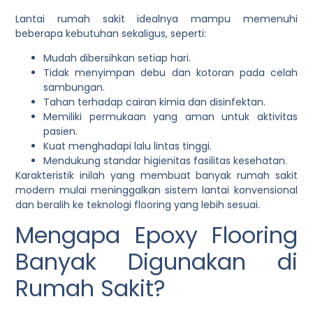
Lantai rumah sakit idealnya mampu memenuhi
beberapa kebutuhan sekaligus, seperti:
Mudah dibersihkan setiap hari.
Tidak menyimpan debu dan kotoran pada celah
sambungan.
Tahan terhadap cairan kimia dan disinfektan.
Memiliki permukaan yang aman untuk aktivitas
pasien.
Kuat menghadapi lalu lintas tinggi.
Mendukung standar higienitas fasilitas kesehatan.
Karakteristik inilah yang membuat banyak rumah sakit
modern mulai meninggalkan sistem lantai konvensional
dan beralih ke teknologi flooring yang lebih sesuai.
Mengapa Epoxy Flooring
Banyak Digunakan di
Rumah Sakit?