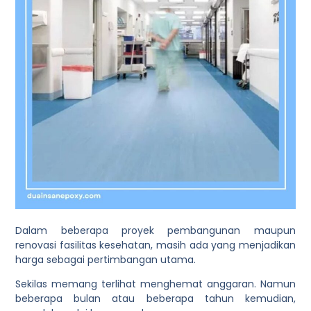
Dalam beberapa proyek pembangunan maupun
renovasi fasilitas kesehatan, masih ada yang menjadikan
harga sebagai pertimbangan utama.
Sekilas memang terlihat menghemat anggaran. Namun
beberapa bulan atau beberapa tahun kemudian,