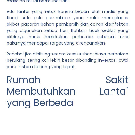
masalah mulai bermunculan.
Ada lantai yang retak karena beban alat medis yang
tinggi. Ada pula permukaan yang mulai mengelupas
akibat paparan bahan pembersih dan cairan disinfektan
yang digunakan setiap hari. Bahkan tidak sedikit yang
akhirnya harus melakukan perbaikan sebelum usia
pakainya mencapai target yang direncanakan.
Padahal jika dihitung secara keseluruhan, biaya perbaikan
berulang sering kali lebih besar dibanding investasi awal
pada sistem flooring yang tepat.
Rumah Sakit
Membutuhkan Lantai
yang Berbeda