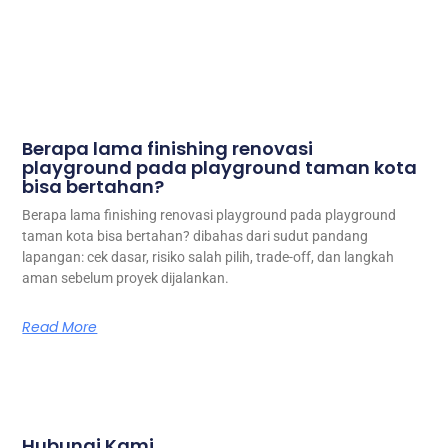
Berapa lama finishing renovasi
playground pada playground taman kota
bisa bertahan?
Berapa lama finishing renovasi playground pada playground
taman kota bisa bertahan? dibahas dari sudut pandang
lapangan: cek dasar, risiko salah pilih, trade-off, dan langkah
aman sebelum proyek dijalankan.
Read More
Hubungi Kami