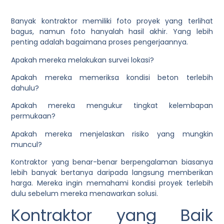
Banyak kontraktor memiliki foto proyek yang terlihat
bagus, namun foto hanyalah hasil akhir. Yang lebih
penting adalah bagaimana proses pengerjaannya.
Apakah mereka melakukan survei lokasi?
Apakah mereka memeriksa kondisi beton terlebih
dahulu?
Apakah mereka mengukur tingkat kelembapan
permukaan?
Apakah mereka menjelaskan risiko yang mungkin
muncul?
Kontraktor yang benar-benar berpengalaman biasanya
lebih banyak bertanya daripada langsung memberikan
harga. Mereka ingin memahami kondisi proyek terlebih
dulu sebelum mereka menawarkan solusi.
Kontraktor yang Baik