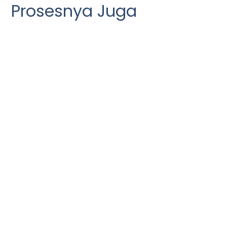
Prosesnya Juga