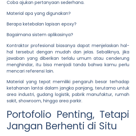
Coba ajukan pertanyaan sederhana.
Material apa yang digunakan?
Berapa ketebalan lapisan epoxy?
Bagaimana sistem aplikasinya?
Kontraktor profesional biasanya dapat menjelaskan hal-
hal tersebut dengan mudah dan jelas. Sebaliknya, jika
jawaban yang diberikan terlalu umum atau cenderung
menghindar, itu bisa menjadi tanda bahwa kamu perlu
mencari referensi lain.
Material yang tepat memiliki pengaruh besar terhadap
ketahanan lantai dalam jangka panjang, terutama untuk
area industri, gudang logistik, pabrik manufaktur, rumah
sakit, showroom, hingga area parkir.
Portofolio Penting, Tetapi
Jangan Berhenti di Situ