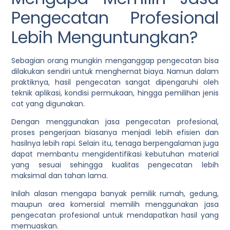
Pengecatan Profesional
Lebih Menguntungkan?
Sebagian orang mungkin menganggap pengecatan bisa
dilakukan sendiri untuk menghemat biaya. Namun dalam
praktiknya, hasil pengecatan sangat dipengaruhi oleh
teknik aplikasi, kondisi permukaan, hingga pemilihan jenis
cat yang digunakan.
Dengan menggunakan jasa pengecatan profesional,
proses pengerjaan biasanya menjadi lebih efisien dan
hasilnya lebih rapi. Selain itu, tenaga berpengalaman juga
dapat membantu mengidentifikasi kebutuhan material
yang sesuai sehingga kualitas pengecatan lebih
maksimal dan tahan lama.
Inilah alasan mengapa banyak pemilik rumah, gedung,
maupun area komersial memilih menggunakan jasa
pengecatan profesional untuk mendapatkan hasil yang
memuaskan.