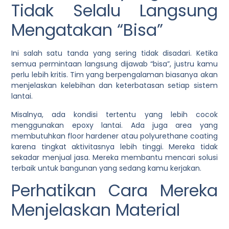
Tidak Selalu Langsung
Mengatakan “Bisa”
Ini salah satu tanda yang sering tidak disadari. Ketika
semua permintaan langsung dijawab “bisa”, justru kamu
perlu lebih kritis. Tim yang berpengalaman biasanya akan
menjelaskan kelebihan dan keterbatasan setiap sistem
lantai.
Misalnya, ada kondisi tertentu yang lebih cocok
menggunakan epoxy lantai. Ada juga area yang
membutuhkan floor hardener atau polyurethane coating
karena tingkat aktivitasnya lebih tinggi. Mereka tidak
sekadar menjual jasa. Mereka membantu mencari solusi
terbaik untuk bangunan yang sedang kamu kerjakan.
Perhatikan Cara Mereka
Menjelaskan Material