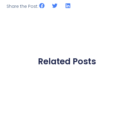
Share the Post:
Related Posts