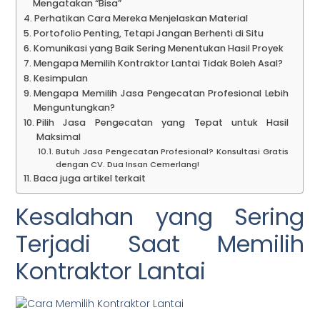
Mengatakan “Bisa”
Perhatikan Cara Mereka Menjelaskan Material
Portofolio Penting, Tetapi Jangan Berhenti di Situ
Komunikasi yang Baik Sering Menentukan Hasil Proyek
Mengapa Memilih Kontraktor Lantai Tidak Boleh Asal?
Kesimpulan
Mengapa Memilih Jasa Pengecatan Profesional Lebih
Menguntungkan?
Pilih Jasa Pengecatan yang Tepat untuk Hasil
Maksimal
Butuh Jasa Pengecatan Profesional? Konsultasi Gratis
dengan CV. Dua Insan Cemerlang!
Baca juga artikel terkait
Kesalahan yang Sering
Terjadi Saat Memilih
Kontraktor Lantai