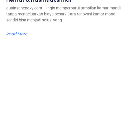
duainsanepoxy.com – Ingin memperbarui tampilan kamar mandi
tanpa mengeluarkan biaya besar? Cara renovasi kamar mandi
sendiri bisa menjadi solusi yang
Read More