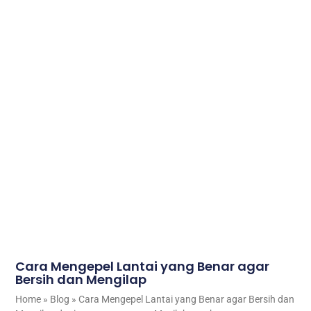
Cara Mengepel Lantai yang Benar agar
Bersih dan Mengilap
Home » Blog » Cara Mengepel Lantai yang Benar agar Bersih dan