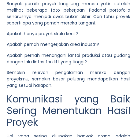
Banyak pemilik proyek langsung merasa yakin setelah
melihat beberapa foto pekerjaan. Padahal portofolio
seharusnya menjadi awal, bukan akhir. Cari tahu proyek
seperti apa yang pernah mereka tangani.
Apakah hanya proyek skala kecil?
Apakah pernah mengerjakan area industri?
Apakah pernah menangani lantai produksi atau gudang
dengan lalu lintas forklift yang tinggi?
Semakin relevan pengalaman mereka dengan
proyekmu, semakin besar peluang mendapatkan hasil
yang sesuai harapan.
Komunikasi yang Baik
Sering Menentukan Hasil
Proyek
Hal yang sering dilupakan banyak orang adalah