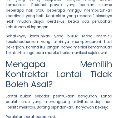
komunikasi. Padahal proyek yang berjalan selama
beberapa hari atau beberapa minggu membutuhkan
koordinasi yang baik. Kontraktor yang responsif biasanya
lebih mudah diajak berdiskusi ketika ada perubahan
kebutuhan di lapangan.
Sebaliknya, komunikasi yang buruk sering memicu
kesalahpahaman yang akhirnya mempengaruhi hasil
pekerjaan. Karena itu, jangan hanya menilai kemampuan
teknis. Nilai juga cara mereka berkomunikasi sejak awal.
Mengapa Memilih
Kontraktor Lantai Tidak
Boleh Asal?
Lantai bukan sekadar permukaan bangunan. Lantai
adalah area yang menanggung aktivitas setiap hari.
Forklift melintas. Barang dipindahkan. Karyawan bekerja.
Peralatan berat beroperasi.