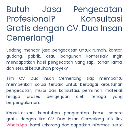
Butuh Jasa Pengecatan
Profesional? Konsultasi
Gratis dengan CV. Dua Insan
Cemerlang!
Sedang mencari jasa pengecatan untuk rumah, kantor,
gudang, pabrik, atau bangunan komersial? Ingin
mendapatkan hasil pengecatan yang rapi, tahan lama,
dan sesuai kebutuhan proyek?
Tim CV. Dua Insan Cemerlang siap membantu
memberikan solusi terbaik untuk berbagai kebutuhan
pengecatan, mulai dari konsultasi, pemilihan material,
hingga proses pengerjaan oleh tenaga yang
berpengalaman.
Konsultasikan kebutuhan pengecatan kamu secara
gratis dengan tim CV. Dua Insan Cemerlang. Klik link
WhatsApp
kami sekarang dan dapatkan informasi serta