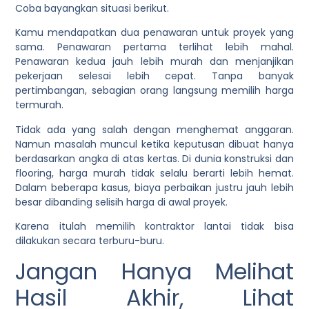
Coba bayangkan situasi berikut.
Kamu mendapatkan dua penawaran untuk proyek yang
sama. Penawaran pertama terlihat lebih mahal.
Penawaran kedua jauh lebih murah dan menjanjikan
pekerjaan selesai lebih cepat. Tanpa banyak
pertimbangan, sebagian orang langsung memilih harga
termurah.
Tidak ada yang salah dengan menghemat anggaran.
Namun masalah muncul ketika keputusan dibuat hanya
berdasarkan angka di atas kertas. Di dunia konstruksi dan
flooring, harga murah tidak selalu berarti lebih hemat.
Dalam beberapa kasus, biaya perbaikan justru jauh lebih
besar dibanding selisih harga di awal proyek.
Karena itulah memilih kontraktor lantai tidak bisa
dilakukan secara terburu-buru.
Jangan Hanya Melihat
Hasil Akhir, Lihat