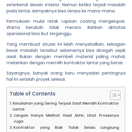
seterkenal desain interior. Namun ketika terjadi masalah
pada lantai, dampaknya bisa terasa ke mana-mana.
Permukaan mulai retak. Lapisan coating mengelupas.
Warna berubah tidak merata. Bahkan aktivitas
operasional bisa ikut terganggu.
Yang membuat situasi ini lebih menyebalkan, sebagian
besar masalah tersebut sebenarnya bisa dicegah sejak
awal. Bukan dengan membeli material paling mahal,
melainkan dengan memilih kontraktor lantai yang benar.
Sayangnya, banyak orang baru menyadari pentingnya
hal ini setelah proyek selesai.
Table of Contents
Kesalahan yang Sering Terjadi Saat Memilih Kontraktor
Lantai
Jangan Hanya Melihat Hasil Akhir, Lihat Prosesnya
Juga
Kontraktor yang Baik Tidak Selalu Langsung