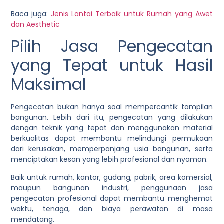
Baca juga:
Jenis Lantai Terbaik untuk Rumah yang Awet
dan Aesthetic
Pilih Jasa Pengecatan
yang Tepat untuk Hasil
Maksimal
Pengecatan bukan hanya soal mempercantik tampilan
bangunan. Lebih dari itu, pengecatan yang dilakukan
dengan teknik yang tepat dan menggunakan material
berkualitas dapat membantu melindungi permukaan
dari kerusakan, memperpanjang usia bangunan, serta
menciptakan kesan yang lebih profesional dan nyaman.
Baik untuk rumah, kantor, gudang, pabrik, area komersial,
maupun bangunan industri, penggunaan jasa
pengecatan profesional dapat membantu menghemat
waktu, tenaga, dan biaya perawatan di masa
mendatang.