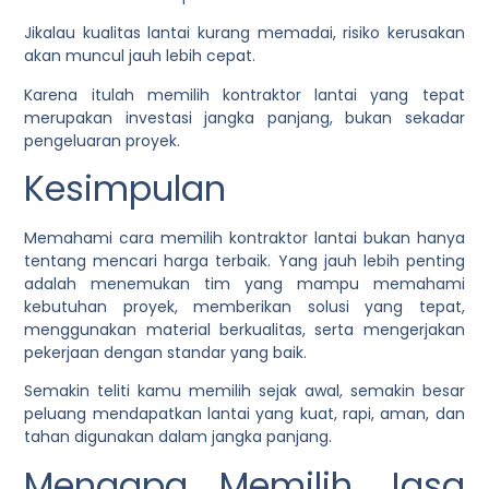
Jikalau kualitas lantai kurang memadai, risiko kerusakan
akan muncul jauh lebih cepat.
Karena itulah memilih kontraktor lantai yang tepat
merupakan investasi jangka panjang, bukan sekadar
pengeluaran proyek.
Kesimpulan
Memahami cara memilih kontraktor lantai bukan hanya
tentang mencari harga terbaik. Yang jauh lebih penting
adalah menemukan tim yang mampu memahami
kebutuhan proyek, memberikan solusi yang tepat,
menggunakan material berkualitas, serta mengerjakan
pekerjaan dengan standar yang baik.
Semakin teliti kamu memilih sejak awal, semakin besar
peluang mendapatkan lantai yang kuat, rapi, aman, dan
tahan digunakan dalam jangka panjang.
Mengapa Memilih Jasa