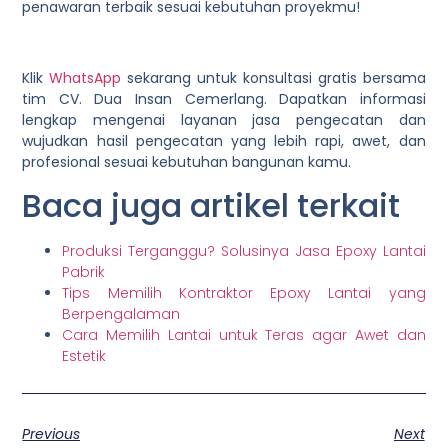
penawaran terbaik sesuai kebutuhan proyekmu!
Klik
WhatsApp
sekarang untuk konsultasi gratis bersama
tim CV. Dua Insan Cemerlang. Dapatkan informasi
lengkap mengenai layanan jasa pengecatan dan
wujudkan hasil pengecatan yang lebih rapi, awet, dan
profesional sesuai kebutuhan bangunan kamu.
Baca juga artikel terkait
Produksi Terganggu? Solusinya Jasa Epoxy Lantai
Pabrik
Tips Memilih Kontraktor Epoxy Lantai yang
Berpengalaman
Cara Memilih Lantai untuk Teras agar Awet dan
Estetik
Previous
Next