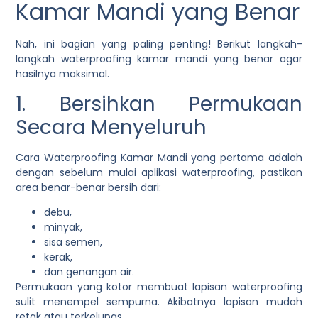
Kamar Mandi yang Benar
Nah, ini bagian yang paling penting! Berikut langkah-
langkah waterproofing kamar mandi yang benar agar
hasilnya maksimal.
1. Bersihkan Permukaan
Secara Menyeluruh
Cara Waterproofing Kamar Mandi yang pertama adalah
dengan sebelum mulai aplikasi waterproofing, pastikan
area benar-benar bersih dari:
debu,
minyak,
sisa semen,
kerak,
dan genangan air.
Permukaan yang kotor membuat lapisan waterproofing
sulit menempel sempurna. Akibatnya lapisan mudah
retak atau terkelupas.