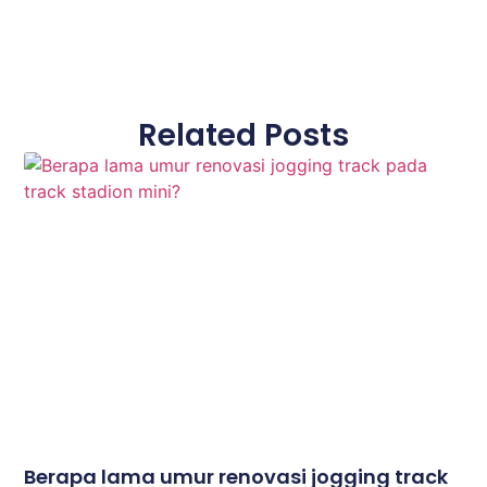
Related Posts
Berapa lama umur renovasi jogging track