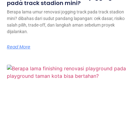
pada track stadion mini?
Berapa lama umur renovasi jogging track pada track stadion
mini? dibahas dari sudut pandang lapangan: cek dasar, risiko
salah pilih, trade-off, dan langkah aman sebelum proyek
dijalankan.
Read More