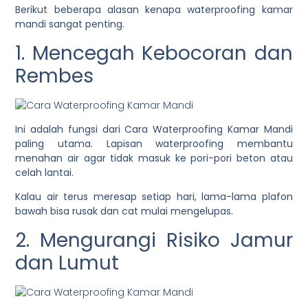
Berikut beberapa alasan kenapa waterproofing kamar
mandi sangat penting.
1. Mencegah Kebocoran dan
Rembes
Ini adalah fungsi dari Cara Waterproofing Kamar Mandi
paling utama. Lapisan waterproofing membantu
menahan air agar tidak masuk ke pori-pori beton atau
celah lantai.
Kalau air terus meresap setiap hari, lama-lama plafon
bawah bisa rusak dan cat mulai mengelupas.
2. Mengurangi Risiko Jamur
dan Lumut