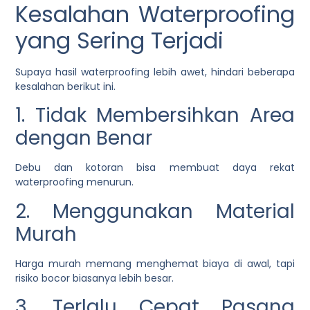
Kesalahan Waterproofing
yang Sering Terjadi
Supaya hasil waterproofing lebih awet, hindari beberapa
kesalahan berikut ini.
1. Tidak Membersihkan Area
dengan Benar
Debu dan kotoran bisa membuat daya rekat
waterproofing menurun.
2. Menggunakan Material
Murah
Harga murah memang menghemat biaya di awal, tapi
risiko bocor biasanya lebih besar.
3. Terlalu Cepat Pasang