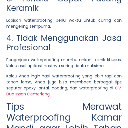
Keramik
Lapisan waterproofing perlu waktu untuk curing dan
mengering sempurna.
4. Tidak Menggunakan Jasa
Profesional
Pengerjaan waterproofing membutuhkan teknik khusus.
Kalau asal aplikasi, hasilnya sering tidak maksimal.
Kalau Anda ingin hasil waterproofing yang lebih rapi dan
tahan lama, Anda juga bisa membaca berbagai tips
seputar epoxy lantai, coating, dan waterproofing di
CV.
Dua Insan Cemerlang
.
Tips Merawat
Waterproofing Kamar