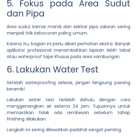
5. Fokus pada Area Sudut
dan Pipa
Area sudut kamar mandi dan sekitar pipa saluran sering
menjadi titik kebocoran paling umum.
Karena itu, bagian ini perlu diberi perhatian ekstra. Banyak
aplikator profesional menambahkan lapisan lebih tebal
atau waterproof tape khusus pada area sambungan.
6. Lakukan Water Test
Setelah waterproofing selesai, jangan langsung pasang
keramik!
Lakukan water test terlebih dahulu dengan cara
menggenangkan air selama 24 jam. Tujuannya untuk
memastikan tidak ada rembesan sebelum tahap
finishing dilakukan.
Langkah ini sering dilewatkan padahal sangat penting.