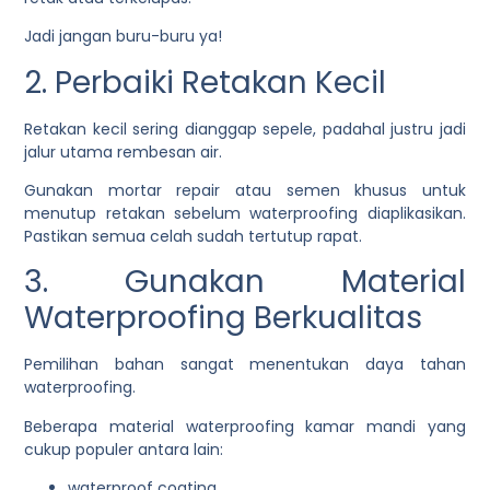
Jadi jangan buru-buru ya!
2. Perbaiki Retakan Kecil
Retakan kecil sering dianggap sepele, padahal justru jadi
jalur utama rembesan air.
Gunakan mortar repair atau semen khusus untuk
menutup retakan sebelum waterproofing diaplikasikan.
Pastikan semua celah sudah tertutup rapat.
3. Gunakan Material
Waterproofing Berkualitas
Pemilihan bahan sangat menentukan daya tahan
waterproofing.
Beberapa material waterproofing kamar mandi yang
cukup populer antara lain:
waterproof coating,