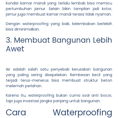
Kondisi kamar mandi yang terlalu lembab bisa memicu
pertumbuhan jamur. Selain bikin tampilan jadi kotor,
jamur juga membuat kamar mandi terasa tidak nyaman.
Dengan waterproofing yang baik, kelembaban berlebih
bisa diminimalkan.
3. Membuat Bangunan Lebih
Awet
Air adalah salah satu penyebab kerusakan bangunan
yang paling sering disepelekan. Rembesan kecil yang
terjadi terus-menerus bisa membuat struktur beton
melemah perlahan.
Karena itu, waterproofing bukan cuma soal anti bocor,
tapi juga investasi jangka panjang untuk bangunan.
Cara Waterproofing