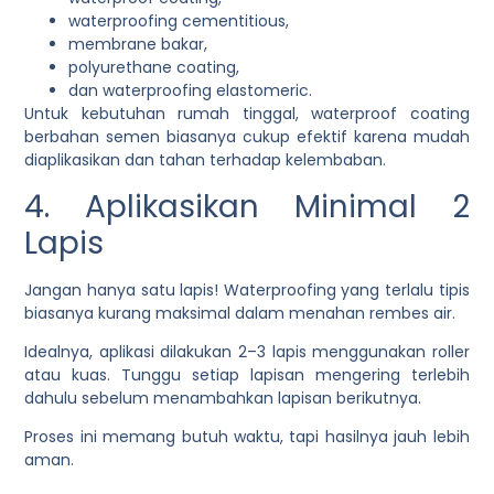
waterproofing cementitious,
membrane bakar,
polyurethane coating,
dan waterproofing elastomeric.
Untuk kebutuhan rumah tinggal, waterproof coating
berbahan semen biasanya cukup efektif karena mudah
diaplikasikan dan tahan terhadap kelembaban.
4. Aplikasikan Minimal 2
Lapis
Jangan hanya satu lapis! Waterproofing yang terlalu tipis
biasanya kurang maksimal dalam menahan rembes air.
Idealnya, aplikasi dilakukan 2–3 lapis menggunakan roller
atau kuas. Tunggu setiap lapisan mengering terlebih
dahulu sebelum menambahkan lapisan berikutnya.
Proses ini memang butuh waktu, tapi hasilnya jauh lebih
aman.