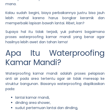
mana.
Kalau sudah begini, biaya perbaikannya justru bisa jauh
lebih mahal karena harus bongkar keramik dan
memperbaiki lapisan bawah lantai. Ribet, kan?
Supaya hal itu tidak terjadi, yuk pahami bagaimana
proses waterproofing kamar mandi yang benar agar
hasilnya lebih awet dan tahan lama!
Apa Itu Waterproofing
Kamar Mandi?
Waterproofing kamar mandi adalah proses pelapisan
anti air pada area tertentu agar air tidak meresap ke
struktur bangunan. Biasanya waterproofing diaplikasikan
pada:
lantai kamar mandi,
dinding area shower,
sudut pertemuan lantai dan dinding,