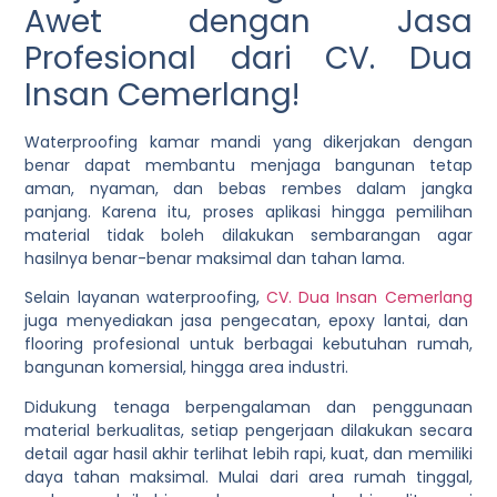
Awet dengan Jasa
Profesional dari CV. Dua
Insan Cemerlang!
Waterproofing kamar mandi yang dikerjakan dengan
benar dapat membantu menjaga bangunan tetap
aman, nyaman, dan bebas rembes dalam jangka
panjang. Karena itu, proses aplikasi hingga pemilihan
material tidak boleh dilakukan sembarangan agar
hasilnya benar-benar maksimal dan tahan lama.
Selain layanan waterproofing,
CV. Dua Insan Cemerlang
juga menyediakan jasa pengecatan, epoxy lantai, dan
flooring profesional untuk berbagai kebutuhan rumah,
bangunan komersial, hingga area industri.
Didukung tenaga berpengalaman dan penggunaan
material berkualitas, setiap pengerjaan dilakukan secara
detail agar hasil akhir terlihat lebih rapi, kuat, dan memiliki
daya tahan maksimal. Mulai dari area rumah tinggal,