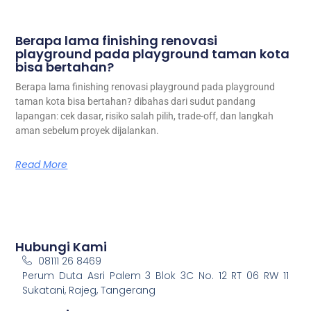
Berapa lama finishing renovasi
playground pada playground taman kota
bisa bertahan?
Berapa lama finishing renovasi playground pada playground
taman kota bisa bertahan? dibahas dari sudut pandang
lapangan: cek dasar, risiko salah pilih, trade-off, dan langkah
aman sebelum proyek dijalankan.
Read More
Hubungi Kami
08111 26 8469
Perum Duta Asri Palem 3 Blok 3C No. 12 RT 06 RW 11
Sukatani, Rajeg, Tangerang