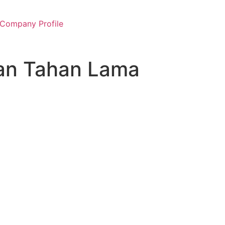
Company Profile
dan Tahan Lama