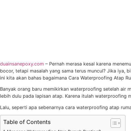
duainsanepoxy.com
– Pernah merasa kesal karena menemuk
bocor, tetapi masalah yang sama terus muncul? Jika iya, b
ini kita akan bahas bagaimana Cara Waterproofing Atap Ru
Banyak orang baru memikirkan waterproofing setelah air mu
lebih dulu pada lapisan atap. Karena itulah waterproofing
Lalu, seperti apa sebenarnya cara waterproofing atap ruma
Table of Contents