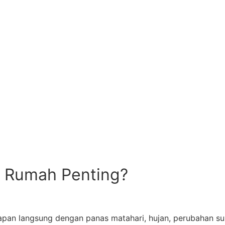
 Rumah Penting?
pan langsung dengan panas matahari, hujan, perubahan suh