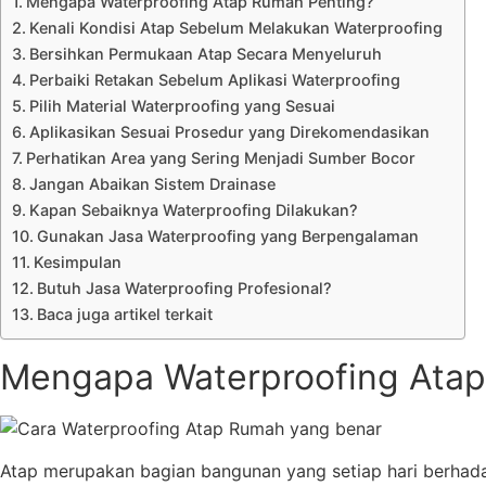
Mengapa Waterproofing Atap Rumah Penting?
Kenali Kondisi Atap Sebelum Melakukan Waterproofing
Bersihkan Permukaan Atap Secara Menyeluruh
Perbaiki Retakan Sebelum Aplikasi Waterproofing
Pilih Material Waterproofing yang Sesuai
Aplikasikan Sesuai Prosedur yang Direkomendasikan
Perhatikan Area yang Sering Menjadi Sumber Bocor
Jangan Abaikan Sistem Drainase
Kapan Sebaiknya Waterproofing Dilakukan?
Gunakan Jasa Waterproofing yang Berpengalaman
Kesimpulan
Butuh Jasa Waterproofing Profesional?
Baca juga artikel terkait
Mengapa Waterproofing Atap
Atap merupakan bagian bangunan yang setiap hari berhada