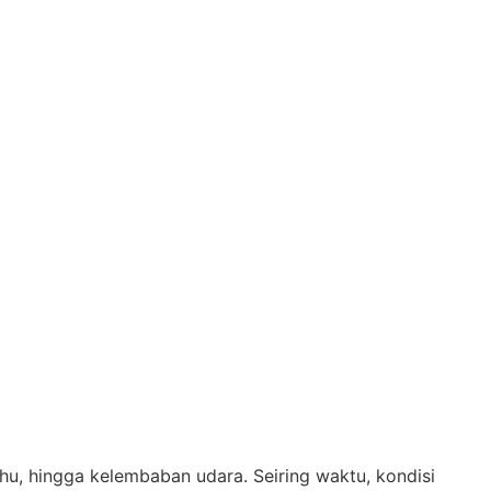
u, hingga kelembaban udara. Seiring waktu, kondisi