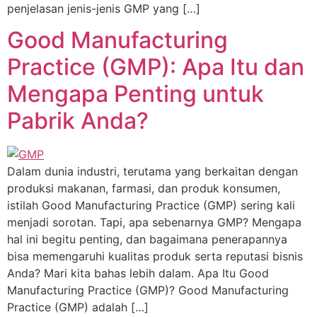
penjelasan jenis-jenis GMP yang […]
Good Manufacturing
Practice (GMP): Apa Itu dan
Mengapa Penting untuk
Pabrik Anda?
Dalam dunia industri, terutama yang berkaitan dengan
produksi makanan, farmasi, dan produk konsumen,
istilah Good Manufacturing Practice (GMP) sering kali
menjadi sorotan. Tapi, apa sebenarnya GMP? Mengapa
hal ini begitu penting, dan bagaimana penerapannya
bisa memengaruhi kualitas produk serta reputasi bisnis
Anda? Mari kita bahas lebih dalam. Apa Itu Good
Manufacturing Practice (GMP)? Good Manufacturing
Practice (GMP) adalah […]