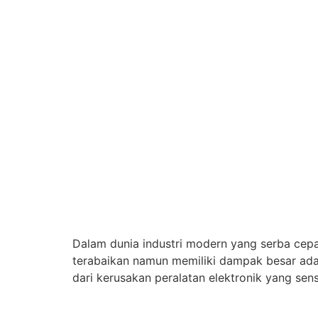
Dalam dunia industri modern yang serba cepat
terabaikan namun memiliki dampak besar adala
dari kerusakan peralatan elektronik yang sen