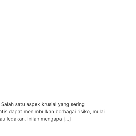
Salah satu aspek krusial yang sering
atis dapat menimbulkan berbagai risiko, mulai
tau ledakan. Inilah mengapa […]