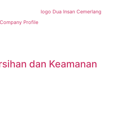
Company Profile
ersihan dan Keamanan