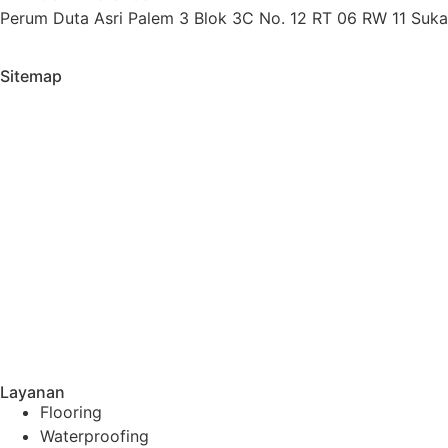
Perum Duta Asri Palem 3 Blok 3C No. 12 RT 06 RW 11 Sukat
Sitemap
Layanan
Flooring
Waterproofing