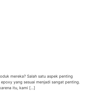
oduk mereka? Salah satu aspek penting
t epoxy yang sesuai menjadi sangat penting.
arena itu, kami […]