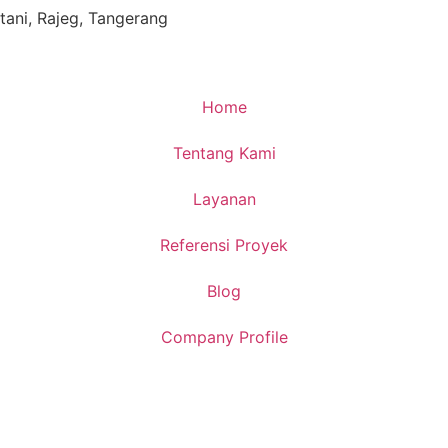
ani, Rajeg, Tangerang
Home
Tentang Kami
Layanan
Referensi Proyek
Blog
Company Profile