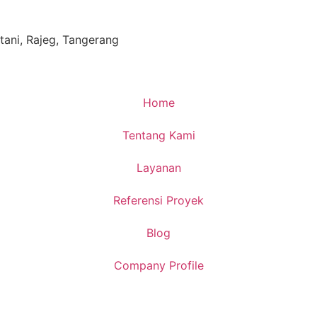
ani, Rajeg, Tangerang
Home
Tentang Kami
Layanan
Referensi Proyek
Blog
Company Profile