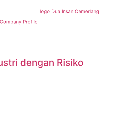
Company Profile
ustri dengan Risiko