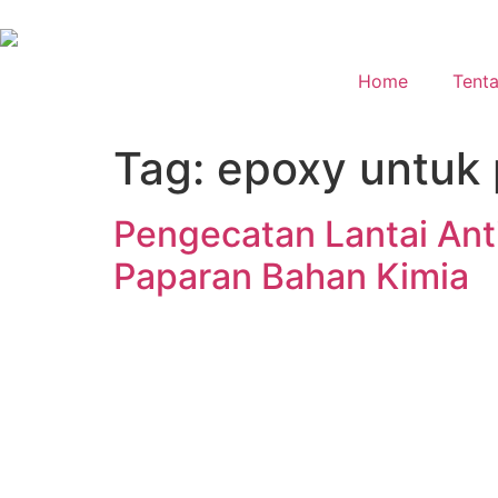
Home
Tent
Tag:
epoxy untuk 
Pengecatan Lantai Anti
Paparan Bahan Kimia