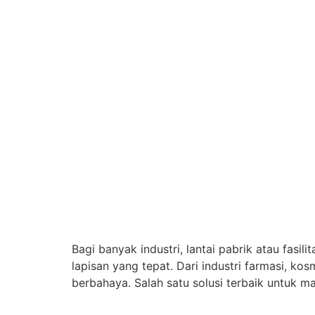
Bagi banyak industri, lantai pabrik atau fasi
lapisan yang tepat. Dari industri farmasi, ko
berbahaya. Salah satu solusi terbaik untuk m