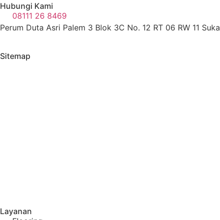
Hubungi Kami
08111 26 8469
Perum Duta Asri Palem 3 Blok 3C No. 12 RT 06 RW 11 Sukat
Sitemap
Layanan