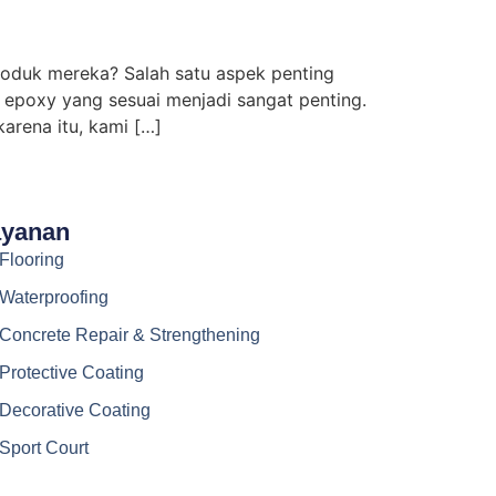
oduk mereka? Salah satu aspek penting
t epoxy yang sesuai menjadi sangat penting.
arena itu, kami […]
ayanan
Flooring
Waterproofing
Concrete Repair & Strengthening
Protective Coating
Decorative Coating
Sport Court