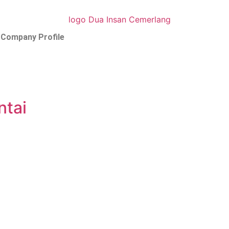
Company Profile
ntai