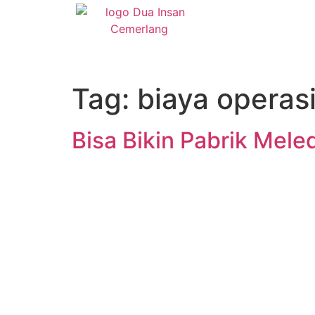
Tag:
biaya operasi
Bisa Bikin Pabrik Mele