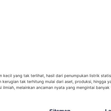
kecil yang tak terlihat, hasil dari penumpukan listrik stat
 kerugian tak terhitung mulai dari aset, produksi, hingga y
i ilmiah, melainkan ancaman nyata yang mengintai banyak fa