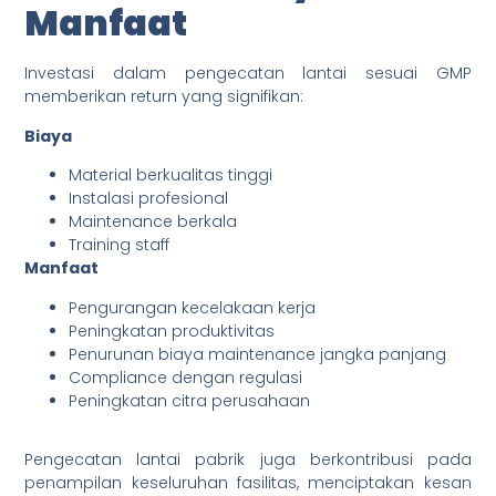
Manfaat
Investasi dalam pengecatan lantai sesuai GMP
memberikan return yang signifikan:
Biaya
Material berkualitas tinggi
Instalasi profesional
Maintenance berkala
Training staff
Manfaat
Pengurangan kecelakaan kerja
Peningkatan produktivitas
Penurunan biaya maintenance jangka panjang
Compliance dengan regulasi
Peningkatan citra perusahaan
Pengecatan lantai pabrik juga berkontribusi pada
penampilan keseluruhan fasilitas, menciptakan kesan