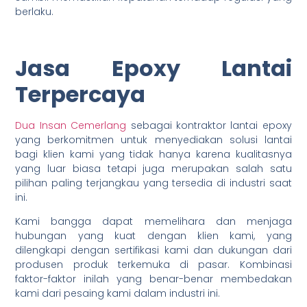
berlaku.
Jasa Epoxy Lantai
Terpercaya
Dua Insan Cemerlang
sebagai kontraktor lantai epoxy
yang berkomitmen untuk menyediakan solusi lantai
bagi klien kami yang tidak hanya karena kualitasnya
yang luar biasa tetapi juga merupakan salah satu
pilihan paling terjangkau yang tersedia di industri saat
ini.
Kami bangga dapat memelihara dan menjaga
hubungan yang kuat dengan klien kami, yang
dilengkapi dengan sertifikasi kami dan dukungan dari
produsen produk terkemuka di pasar. Kombinasi
faktor-faktor inilah yang benar-benar membedakan
kami dari pesaing kami dalam industri ini.