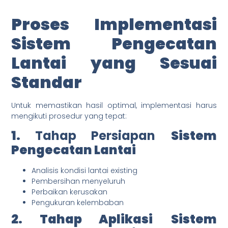
Proses Implementasi
Sistem Pengecatan
Lantai
yang Sesuai
Standar
Untuk memastikan hasil optimal, implementasi harus
mengikuti prosedur yang tepat:
1.
Tahap Persiapan
Sistem
Pengecatan Lantai
Analisis kondisi lantai existing
Pembersihan menyeluruh
Perbaikan kerusakan
Pengukuran kelembaban
2.
Tahap Aplikasi
Sistem