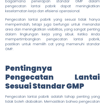
bagaimana penerapan standar GMP dalam
pengecatan lantai pabrik dapat meningkatkan
keselamatan kerja dan efisiensi operasional.
Pengecatan lantai pabrik yang sesuai tidak hanya
memperindah, tetapi juga berfungsi untuk menandai
area dan meningkatkan visibilitas, yang sangat penting
dalam lingkungan kerja yang sibuk. Ketika Anda
mempertimbangkan pengecatan lantai pabrik,
pastikan untuk memilih cat yang memenuhi standar
GMP.
Pentingnya
Pengecatan Lantai
Sesuai Standar GMP
Pengecatan lantai pabrik adalah tahap penting yang
tidak boleh diabaikan. Memastikan bahwa pengecatan