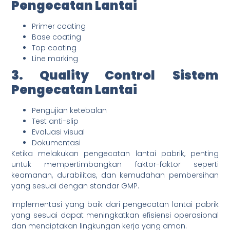
Pengecatan Lantai
Primer coating
Base coating
Top coating
Line marking
3.
Quality Control
Sistem
Pengecatan Lantai
Pengujian ketebalan
Test anti-slip
Evaluasi visual
Dokumentasi
Ketika melakukan pengecatan lantai pabrik, penting
untuk mempertimbangkan faktor-faktor seperti
keamanan, durabilitas, dan kemudahan pembersihan
yang sesuai dengan standar GMP.
Implementasi yang baik dari pengecatan lantai pabrik
yang sesuai dapat meningkatkan efisiensi operasional
dan menciptakan lingkungan kerja yang aman.