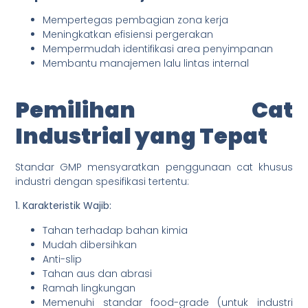
Mempertegas pembagian zona kerja
Meningkatkan efisiensi pergerakan
Mempermudah identifikasi area penyimpanan
Membantu manajemen lalu lintas internal
Pemilihan Cat
Industrial yang Tepat
Standar GMP mensyaratkan penggunaan cat khusus
industri dengan spesifikasi tertentu:
1. Karakteristik Wajib:
Tahan terhadap bahan kimia
Mudah dibersihkan
Anti-slip
Tahan aus dan abrasi
Ramah lingkungan
Memenuhi standar food-grade (untuk industri