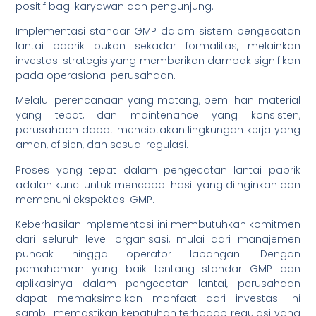
positif bagi karyawan dan pengunjung.
Implementasi standar GMP dalam sistem pengecatan
lantai pabrik bukan sekadar formalitas, melainkan
investasi strategis yang memberikan dampak signifikan
pada operasional perusahaan.
Melalui perencanaan yang matang, pemilihan material
yang tepat, dan maintenance yang konsisten,
perusahaan dapat menciptakan lingkungan kerja yang
aman, efisien, dan sesuai regulasi.
Proses yang tepat dalam pengecatan lantai pabrik
adalah kunci untuk mencapai hasil yang diinginkan dan
memenuhi ekspektasi GMP.
Keberhasilan implementasi ini membutuhkan komitmen
dari seluruh level organisasi, mulai dari manajemen
puncak hingga operator lapangan. Dengan
pemahaman yang baik tentang standar GMP dan
aplikasinya dalam pengecatan lantai, perusahaan
dapat memaksimalkan manfaat dari investasi ini
sambil memastikan kepatuhan terhadap regulasi yang