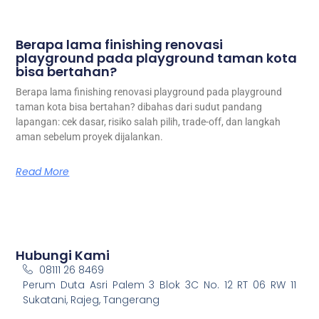
Berapa lama finishing renovasi
playground pada playground taman kota
bisa bertahan?
Berapa lama finishing renovasi playground pada playground
taman kota bisa bertahan? dibahas dari sudut pandang
lapangan: cek dasar, risiko salah pilih, trade-off, dan langkah
aman sebelum proyek dijalankan.
Read More
Hubungi Kami
08111 26 8469
Perum Duta Asri Palem 3 Blok 3C No. 12 RT 06 RW 11
Sukatani, Rajeg, Tangerang