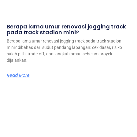
Berapa lama umur renovasi jogging track
pada track stadion mini?
Berapa lama umur renovasi jogging track pada track stadion
mini? dibahas dari sudut pandang lapangan: cek dasar, risiko
salah pilih, trade-off, dan langkah aman sebelum proyek
dijalankan.
Read More