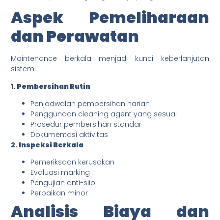
Aspek Pemeliharaan
dan Perawatan
Maintenance berkala menjadi kunci keberlanjutan
sistem:
1.
Pembersihan Rutin
Penjadwalan pembersihan harian
Penggunaan cleaning agent yang sesuai
Prosedur pembersihan standar
Dokumentasi aktivitas
2.
Inspeksi Berkala
Pemeriksaan kerusakan
Evaluasi marking
Pengujian anti-slip
Perbaikan minor
Analisis Biaya dan