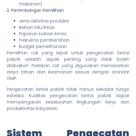
makanan)
2. Pertimbangan Pemilihan:
Jenis aktivitas produksi
Beban lalu lintas
Paparan bahan kimia
Frekuensi pembersihan
Budget pemeliharaan
Pemilihan cat yang tepat untuk pengecatan lantai
pabrik adalah aspek penting yang tidak boleh
diabaikan. Pastikan cat yang digunakan menawarkan
daya tahan dan keamanan sesuai dengan standar
GMP.
Pengecatan lantai pabrik tidak hanya sekadar fungsi
estetika. Kualitas pengecatan lantai pabrik dapat
mempengaruhi keseluruhan lingkungan kerja dan
produktivitas karyawan.
Sistem Pengecatan