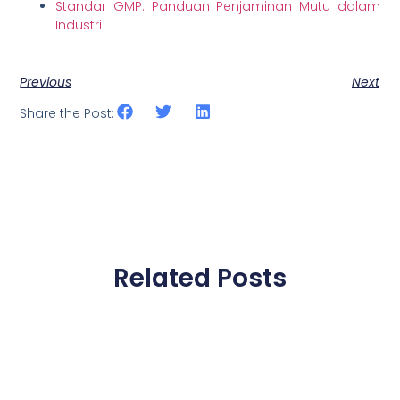
Standar GMP: Panduan Penjaminan Mutu dalam
Industri
Previous
Next
Share the Post:
Related Posts