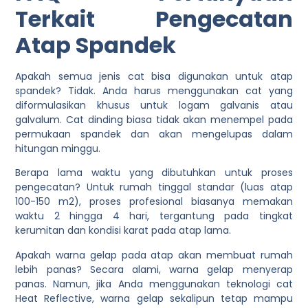
Terkait Pengecatan
Atap Spandek
Apakah semua jenis cat bisa digunakan untuk atap
spandek?
Tidak. Anda harus menggunakan cat yang
diformulasikan khusus untuk logam galvanis atau
galvalum. Cat dinding biasa tidak akan menempel pada
permukaan spandek dan akan mengelupas dalam
hitungan minggu.
Berapa lama waktu yang dibutuhkan untuk proses
pengecatan?
Untuk rumah tinggal standar (luas atap
100-150 m2), proses profesional biasanya memakan
waktu 2 hingga 4 hari, tergantung pada tingkat
kerumitan dan kondisi karat pada atap lama.
Apakah warna gelap pada atap akan membuat rumah
lebih panas?
Secara alami, warna gelap menyerap
panas. Namun, jika Anda menggunakan teknologi cat
Heat Reflective, warna gelap sekalipun tetap mampu