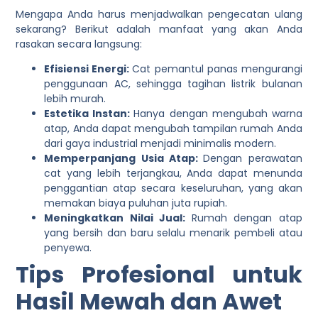
Mengapa Anda harus menjadwalkan pengecatan ulang
sekarang? Berikut adalah manfaat yang akan Anda
rasakan secara langsung:
Efisiensi Energi:
Cat pemantul panas mengurangi
penggunaan AC, sehingga tagihan listrik bulanan
lebih murah.
Estetika Instan:
Hanya dengan mengubah warna
atap, Anda dapat mengubah tampilan rumah Anda
dari gaya industrial menjadi minimalis modern.
Memperpanjang Usia Atap:
Dengan perawatan
cat yang lebih terjangkau, Anda dapat menunda
penggantian atap secara keseluruhan, yang akan
memakan biaya puluhan juta rupiah.
Meningkatkan Nilai Jual:
Rumah dengan atap
yang bersih dan baru selalu menarik pembeli atau
penyewa.
Tips Profesional untuk
Hasil Mewah dan Awet