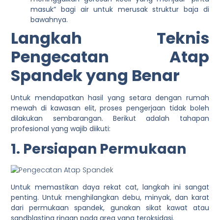
masuk” bagi air untuk merusak struktur baja di
bawahnya.
Langkah Teknis
Pengecatan Atap
Spandek yang Benar
Untuk mendapatkan hasil yang setara dengan rumah
mewah di kawasan elit, proses pengerjaan tidak boleh
dilakukan sembarangan. Berikut adalah tahapan
profesional yang wajib diikuti:
1. Persiapan Permukaan
Untuk memastikan daya rekat cat, langkah ini sangat
penting. Untuk menghilangkan debu, minyak, dan karat
dari permukaan spandek, gunakan sikat kawat atau
sandblasting ringan pada area yang teroksidasi.