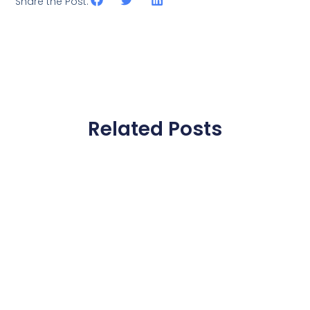
Share the Post:
Related Posts