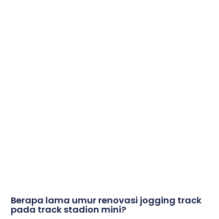
Berapa lama umur renovasi jogging track
pada track stadion mini?