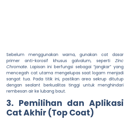
Sebelum menggunakan warna, gunakan cat dasar
primer anti-korosif khusus galvalum, seperti
Zinc
Chromate
. Lapisan ini berfungsi sebagai “jangkar” yang
mencegah cat utama mengelupas saat logam menjadi
sangat tua. Pada titik ini, pastikan area sekrup ditutup
dengan sealant berkualitas tinggi untuk menghindari
rembesan air ke lubang baut.
3. Pemilihan dan Aplikasi
Cat Akhir (Top Coat)