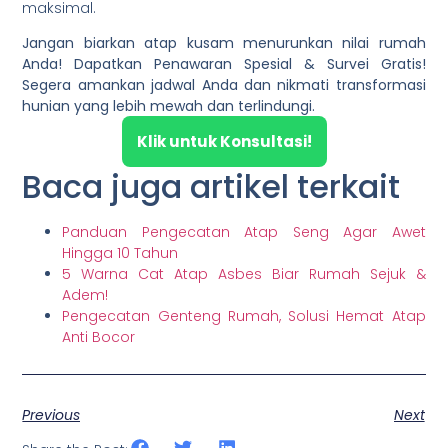
maksimal.
Jangan biarkan atap kusam menurunkan nilai rumah
Anda! Dapatkan Penawaran Spesial & Survei Gratis!
Segera amankan jadwal Anda dan nikmati transformasi
hunian yang lebih mewah dan terlindungi.
Klik untuk Konsultasi!
Baca juga artikel terkait
Panduan Pengecatan Atap Seng Agar Awet
Hingga 10 Tahun
5 Warna Cat Atap Asbes Biar Rumah Sejuk &
Adem!
Pengecatan Genteng Rumah, Solusi Hemat Atap
Anti Bocor
Previous
Next