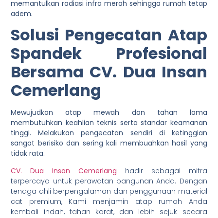
memantulkan radiasi infra merah sehingga rumah tetap
adem.
Solusi Pengecatan Atap
Spandek Profesional
Bersama CV. Dua Insan
Cemerlang
Mewujudkan atap mewah dan tahan lama
membutuhkan keahlian teknis serta standar keamanan
tinggi. Melakukan pengecatan sendiri di ketinggian
sangat berisiko dan sering kali membuahkan hasil yang
tidak rata.
CV. Dua Insan Cemerlang
hadir sebagai mitra
terpercaya untuk perawatan bangunan Anda. Dengan
tenaga ahli berpengalaman dan penggunaan material
cat premium, Kami menjamin atap rumah Anda
kembali indah, tahan karat, dan lebih sejuk secara