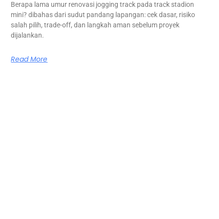
Berapa lama umur renovasi jogging track pada track stadion
mini? dibahas dari sudut pandang lapangan: cek dasar, risiko
salah pilih, trade-off, dan langkah aman sebelum proyek
dijalankan.
Read More