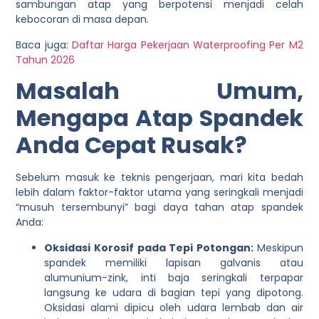
sambungan atap yang berpotensi menjadi celah
kebocoran di masa depan.
Baca juga:
Daftar Harga Pekerjaan Waterproofing Per M2
Tahun 2026
Masalah Umum,
Mengapa Atap Spandek
Anda Cepat Rusak?
Sebelum masuk ke teknis pengerjaan, mari kita bedah
lebih dalam faktor-faktor utama yang seringkali menjadi
“musuh tersembunyi” bagi daya tahan atap spandek
Anda:
Oksidasi Korosif pada Tepi Potongan:
Meskipun
spandek memiliki lapisan galvanis atau
alumunium-zink, inti baja seringkali terpapar
langsung ke udara di bagian tepi yang dipotong.
Oksidasi alami dipicu oleh udara lembab dan air