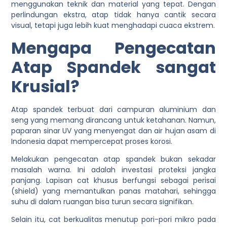
menggunakan teknik dan material yang tepat.
Dengan
perlindungan ekstra, atap tidak hanya cantik secara
visual, tetapi juga lebih kuat menghadapi cuaca ekstrem.
Mengapa Pengecatan
Atap Spandek sangat
Krusial?
Atap spandek terbuat dari campuran aluminium dan
seng yang memang dirancang untuk ketahanan. Namun,
paparan sinar UV yang menyengat dan air hujan asam di
Indonesia dapat mempercepat proses korosi.
Melakukan pengecatan atap spandek bukan sekadar
masalah warna. Ini adalah investasi proteksi jangka
panjang. Lapisan cat khusus berfungsi sebagai perisai
(shield) yang memantulkan panas matahari, sehingga
suhu di dalam ruangan bisa turun secara signifikan.
Selain itu, cat berkualitas menutup pori-pori mikro pada