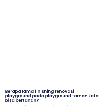
Berapa lama finishing renovasi
playground pada playground taman kota
bisa bertahan?