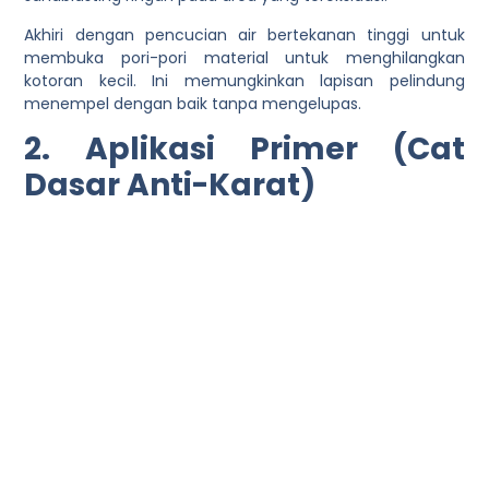
Akhiri dengan pencucian air bertekanan tinggi untuk
membuka pori-pori material untuk menghilangkan
kotoran kecil. Ini memungkinkan lapisan pelindung
menempel dengan baik tanpa mengelupas.
2. Aplikasi Primer (Cat
Dasar Anti-Karat)