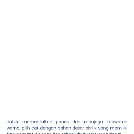
Untuk memantulkan panas dan menjaga keawetan
warna, pilih cat dengan bahan dasar akrilik yang memiliki