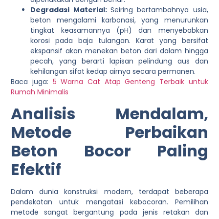
Degradasi Material:
Seiring bertambahnya usia,
beton mengalami karbonasi, yang menurunkan
tingkat keasamannya (pH) dan menyebabkan
korosi pada baja tulangan. Karat yang bersifat
ekspansif akan menekan beton dari dalam hingga
pecah, yang berarti lapisan pelindung aus dan
kehilangan sifat kedap airnya secara permanen.
Baca juga:
5 Warna Cat Atap Genteng Terbaik untuk
Rumah Minimalis
Analisis Mendalam,
Metode Perbaikan
Beton Bocor Paling
Efektif
Dalam dunia konstruksi modern, terdapat beberapa
pendekatan untuk mengatasi kebocoran. Pemilihan
metode sangat bergantung pada jenis retakan dan