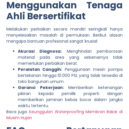
Menggunakan Tenaga
Ahli Bersertifikat
Melakukan perbaikan secara mandiri seringkali hanya
menyelesaikan masalah di permukaan. Berikut alasan
mengapa bantuan profesional sangat krusial:
Akurasi Diagnosa:
Menghindari pemborosan
material pada area yang sebenarnya tidak
memerlukan perbaikan berat.
Peralatan Canggih:
Penggunaan mesin pompa
bertekanan hingga 10.000 PSI, yang tidak tersedia di
toko bangunan umum.
Garansi Pekerjaan:
Memberikan ketenangan
pikiran kepada pemilik properti dengan
memberikan jaminan bebas bocor dalam jangka
waktu tertentu.
Baca juga:
Keunggulan Waterproofing Membran Bakar di
Musim Hujan