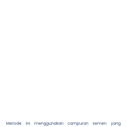
Metode ini menggunakan campuran semen yang