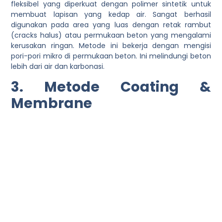
fleksibel yang diperkuat dengan polimer sintetik untuk
membuat lapisan yang kedap air. Sangat berhasil
digunakan pada area yang luas dengan retak rambut
(cracks halus) atau permukaan beton yang mengalami
kerusakan ringan.
Metode ini bekerja dengan mengisi
pori-pori mikro di permukaan beton. Ini melindungi beton
lebih dari air dan karbonasi.
3. Metode Coating &
Membrane