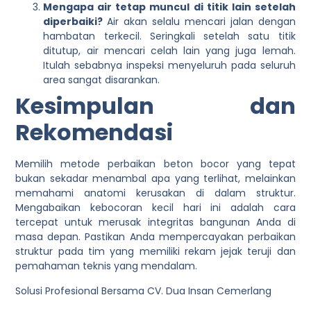
Mengapa air tetap muncul di titik lain setelah
diperbaiki?
Air akan selalu mencari jalan dengan
hambatan terkecil. Seringkali setelah satu titik
ditutup, air mencari celah lain yang juga lemah.
Itulah sebabnya inspeksi menyeluruh pada seluruh
area sangat disarankan.
Kesimpulan dan
Rekomendasi
Memilih metode perbaikan beton bocor yang tepat
bukan sekadar menambal apa yang terlihat, melainkan
memahami anatomi kerusakan di dalam struktur.
Mengabaikan kebocoran kecil hari ini adalah cara
tercepat untuk merusak integritas bangunan Anda di
masa depan. Pastikan Anda mempercayakan perbaikan
struktur pada tim yang memiliki rekam jejak teruji dan
pemahaman teknis yang mendalam.
Solusi Profesional Bersama CV. Dua Insan Cemerlang