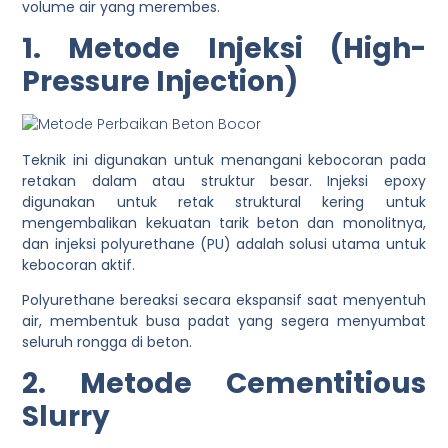
volume air yang merembes.
1. Metode Injeksi (High-
Pressure Injection)
Teknik ini digunakan untuk menangani kebocoran pada
retakan dalam atau struktur besar. Injeksi epoxy
digunakan untuk retak struktural kering untuk
mengembalikan kekuatan tarik beton dan monolitnya,
dan injeksi polyurethane (PU) adalah solusi utama untuk
kebocoran aktif.
Polyurethane bereaksi secara ekspansif saat menyentuh
air, membentuk busa padat yang segera menyumbat
seluruh rongga di beton.
2. Metode Cementitious
Slurry