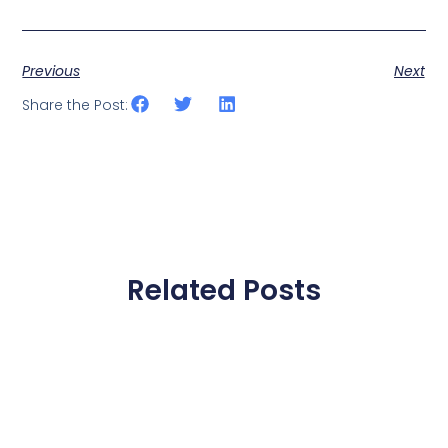
Previous
Next
Share the Post:
Related Posts