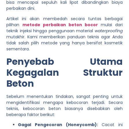
bisa mencapai sepuluh kali lipat dibandingkan biaya
perbaikan dini.
Artikel ini akan membedah secara tuntas berbagai
pilihan
metode perbaikan beton bocor
mulai dari
teknik injeksi hingga penggunaan material
waterproofing
mutakhir. Kami memberikan panduan teknis agar Anda
tidak salah pilih metode yang hanya bersifat kosmetik
sementara.
Penyebab Utama
Kegagalan Struktur
Beton
Sebelum menentukan tindakan, sangat penting untuk
mengidentifikasi mengapa kebocoran terjadi. Secara
teknis, kebocoran beton biasanya disebabkan oleh
beberapa faktor berikut:
Gagal Pengecoran (Honeycomb):
Cacat ini