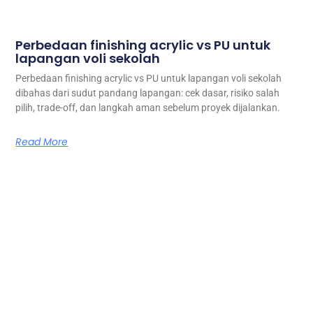
Perbedaan finishing acrylic vs PU untuk
lapangan voli sekolah
Perbedaan finishing acrylic vs PU untuk lapangan voli sekolah
dibahas dari sudut pandang lapangan: cek dasar, risiko salah
pilih, trade-off, dan langkah aman sebelum proyek dijalankan.
Read More