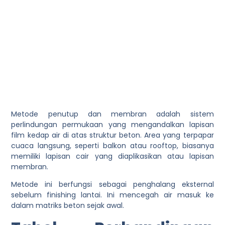
Metode penutup dan membran adalah sistem
perlindungan permukaan yang mengandalkan lapisan
film kedap air di atas struktur beton. Area yang terpapar
cuaca langsung, seperti balkon atau rooftop, biasanya
memiliki lapisan cair yang diaplikasikan atau lapisan
membran.
Metode ini berfungsi sebagai penghalang eksternal
sebelum finishing lantai. Ini mencegah air masuk ke
dalam matriks beton sejak awal.