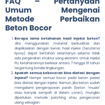
FAQ – Pertanyaan
Umum Mengenai
Metode Perbaikan
Beton Bocor
Berapa lama ketahanan hasil injeksi beton?
Jika menggunakan material berkualitas dan
diaplikasikan dengan benar, hasil injeksi (terutama
Epoxy) dapat bertahan selamanya selama tidak
ada pergerakan struktur yang ekstrem. Untuk Injeksi
PU, ketahanannya berkisar antara 7 hingga 10 tahun
tergantung kondisi lingkungan.
Apakah semua kebocoran bisa diatasi dengan
injeksi?
Hampir semua bocor pada beton padat
bisa diatasi dengan injeksi. Namun, jika beton sudah
mengalami pengeroposan parah (beton “muda”
atau banyak sampah di dalam coran), mungkin
diperlukan metode patching atau pengecoran
ulang sebagian.