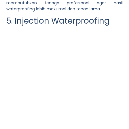
membutuhkan tenaga profesional agar hasil
waterproofing lebih maksimal dan tahan lama.
5. Injection Waterproofing