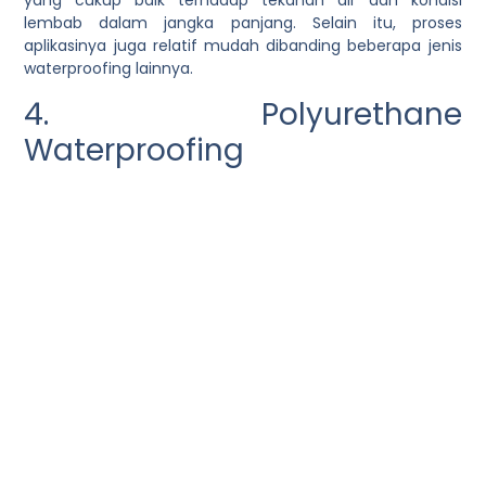
yang cukup baik terhadap tekanan air dan kondisi
lembab dalam jangka panjang. Selain itu, proses
aplikasinya juga relatif mudah dibanding beberapa jenis
waterproofing lainnya.
4. Polyurethane
Waterproofing