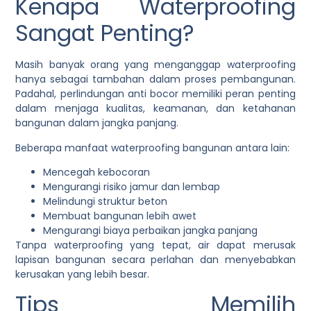
Kenapa Waterproofing
Sangat Penting?
Masih banyak orang yang menganggap waterproofing
hanya sebagai tambahan dalam proses pembangunan.
Padahal, perlindungan anti bocor memiliki peran penting
dalam menjaga kualitas, keamanan, dan ketahanan
bangunan dalam jangka panjang.
Beberapa manfaat waterproofing bangunan antara lain:
Mencegah kebocoran
Mengurangi risiko jamur dan lembap
Melindungi struktur beton
Membuat bangunan lebih awet
Mengurangi biaya perbaikan jangka panjang
Tanpa waterproofing yang tepat, air dapat merusak
lapisan bangunan secara perlahan dan menyebabkan
kerusakan yang lebih besar.
Tips Memilih