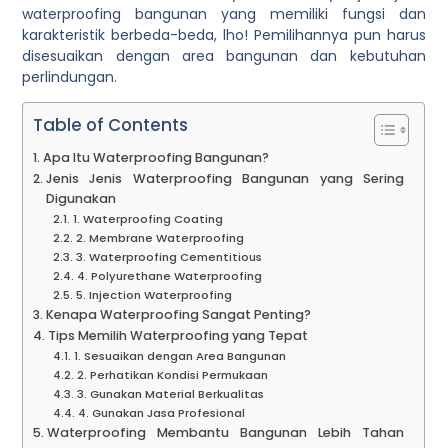
waterproofing bangunan yang memiliki fungsi dan
karakteristik berbeda-beda, lho! Pemilihannya pun harus
disesuaikan dengan area bangunan dan kebutuhan
perlindungan.
Table of Contents
Apa Itu Waterproofing Bangunan?
Jenis Jenis Waterproofing Bangunan yang Sering
Digunakan
1. Waterproofing Coating
2. Membrane Waterproofing
3. Waterproofing Cementitious
4. Polyurethane Waterproofing
5. Injection Waterproofing
Kenapa Waterproofing Sangat Penting?
Tips Memilih Waterproofing yang Tepat
1. Sesuaikan dengan Area Bangunan
2. Perhatikan Kondisi Permukaan
3. Gunakan Material Berkualitas
4. Gunakan Jasa Profesional
Waterproofing Membantu Bangunan Lebih Tahan