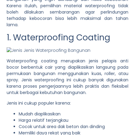
Karena itulah, pemilihan material waterproofing tidak
boleh dilakukan sembarangan agar perlindungan
terhadap kebocoran bisa lebih maksimal dan tahan
lama.
1. Waterproofing Coating
Waterproofing coating merupakan jenis pelapis anti
bocor berbentuk cair yang diaplikasikan langsung pada
permukaan bangunan menggunakan kuas, roller, atau
spray. Jenis waterproofing ini cukup banyak digunakan
karena proses pengerjaannya lebih praktis dan fleksibel
untuk berbagai kebutuhan bangunan.
Jenis ini cukup populer karena:
Mudah diaplikasikan
Harga relatif terjangkau
Cocok untuk area dak beton dan dinding
Memiliki daya rekat yang baik