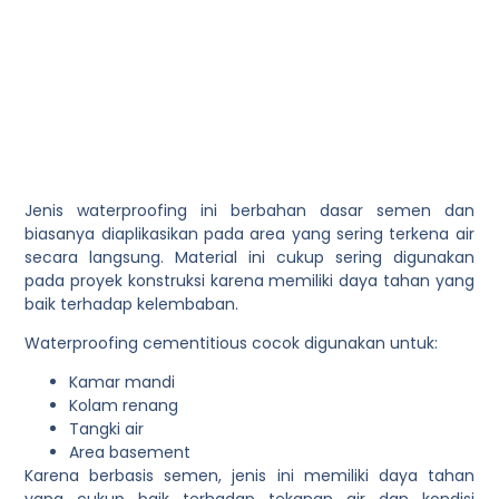
Jenis waterproofing ini berbahan dasar semen dan
biasanya diaplikasikan pada area yang sering terkena air
secara langsung. Material ini cukup sering digunakan
pada proyek konstruksi karena memiliki daya tahan yang
baik terhadap kelembaban.
Waterproofing cementitious cocok digunakan untuk:
Kamar mandi
Kolam renang
Tangki air
Area basement
Karena berbasis semen, jenis ini memiliki daya tahan