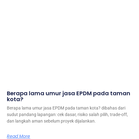
Berapa lama umur jasa EPDM pada taman
kota?
Berapa lama umur jasa EPDM pada taman kota? dibahas dari
sudut pandang lapangan: cek dasar, risiko salah pilih, trade-off,
dan langkah aman sebelum proyek dijalankan.
Read More