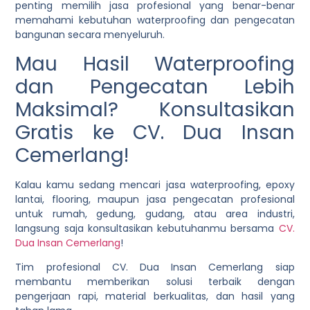
penting memilih jasa profesional yang benar-benar
memahami kebutuhan waterproofing dan pengecatan
bangunan secara menyeluruh.
Mau Hasil Waterproofing
dan Pengecatan Lebih
Maksimal? Konsultasikan
Gratis ke CV. Dua Insan
Cemerlang!
Kalau kamu sedang mencari jasa waterproofing, epoxy
lantai, flooring, maupun jasa pengecatan profesional
untuk rumah, gedung, gudang, atau area industri,
langsung saja konsultasikan kebutuhanmu bersama
CV.
Dua Insan Cemerlang
!
Tim profesional CV. Dua Insan Cemerlang siap
membantu memberikan solusi terbaik dengan
pengerjaan rapi, material berkualitas, dan hasil yang