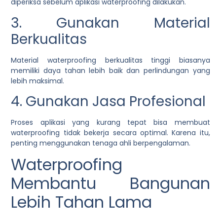
diperiksa sebelum aplikasi waterproofing dilakukan.
3. Gunakan Material
Berkualitas
Material waterproofing berkualitas tinggi biasanya
memiliki daya tahan lebih baik dan perlindungan yang
lebih maksimal.
4. Gunakan Jasa Profesional
Proses aplikasi yang kurang tepat bisa membuat
waterproofing tidak bekerja secara optimal. Karena itu,
penting menggunakan tenaga ahli berpengalaman.
Waterproofing
Membantu Bangunan
Lebih Tahan Lama