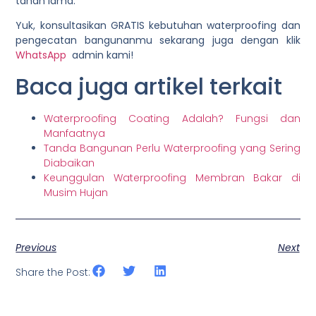
tahan lama.
Yuk, konsultasikan GRATIS kebutuhan waterproofing dan
pengecatan bangunanmu sekarang juga dengan klik
WhatsApp
admin kami!
Baca juga artikel terkait
Waterproofing Coating Adalah? Fungsi dan
Manfaatnya
Tanda Bangunan Perlu Waterproofing yang Sering
Diabaikan
Keunggulan Waterproofing Membran Bakar di
Musim Hujan
Previous
Next
Share the Post: