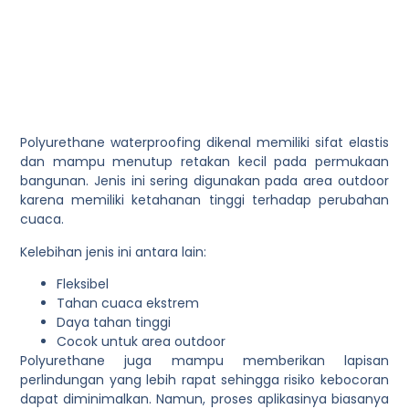
Polyurethane waterproofing dikenal memiliki sifat elastis
dan mampu menutup retakan kecil pada permukaan
bangunan. Jenis ini sering digunakan pada area outdoor
karena memiliki ketahanan tinggi terhadap perubahan
cuaca.
Kelebihan jenis ini antara lain:
Fleksibel
Tahan cuaca ekstrem
Daya tahan tinggi
Cocok untuk area outdoor
Polyurethane juga mampu memberikan lapisan
perlindungan yang lebih rapat sehingga risiko kebocoran
dapat diminimalkan. Namun, proses aplikasinya biasanya