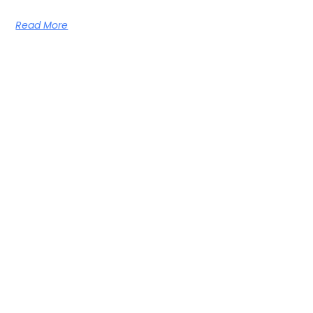
Read More