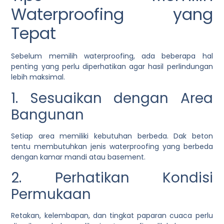
Waterproofing yang
Tepat
Sebelum memilih waterproofing, ada beberapa hal
penting yang perlu diperhatikan agar hasil perlindungan
lebih maksimal.
1. Sesuaikan dengan Area
Bangunan
Setiap area memiliki kebutuhan berbeda. Dak beton
tentu membutuhkan jenis waterproofing yang berbeda
dengan kamar mandi atau basement.
2. Perhatikan Kondisi
Permukaan
Retakan, kelembapan, dan tingkat paparan cuaca perlu