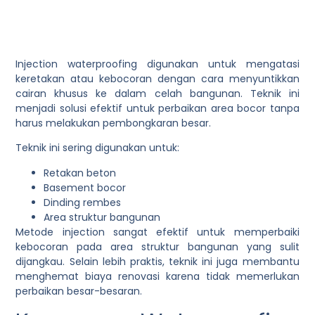
Injection waterproofing digunakan untuk mengatasi
keretakan atau kebocoran dengan cara menyuntikkan
cairan khusus ke dalam celah bangunan. Teknik ini
menjadi solusi efektif untuk perbaikan area bocor tanpa
harus melakukan pembongkaran besar.
Teknik ini sering digunakan untuk:
Retakan beton
Basement bocor
Dinding rembes
Area struktur bangunan
Metode injection sangat efektif untuk memperbaiki
kebocoran pada area struktur bangunan yang sulit
dijangkau. Selain lebih praktis, teknik ini juga membantu
menghemat biaya renovasi karena tidak memerlukan
perbaikan besar-besaran.