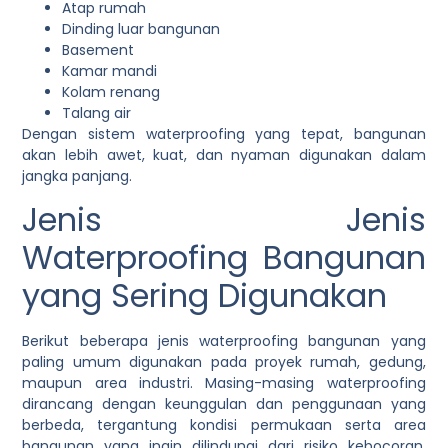
Atap rumah
Dinding luar bangunan
Basement
Kamar mandi
Kolam renang
Talang air
Dengan sistem waterproofing yang tepat, bangunan
akan lebih awet, kuat, dan nyaman digunakan dalam
jangka panjang.
Jenis Jenis
Waterproofing Bangunan
yang Sering Digunakan
Berikut beberapa jenis waterproofing bangunan yang
paling umum digunakan pada proyek rumah, gedung,
maupun area industri. Masing-masing waterproofing
dirancang dengan keunggulan dan penggunaan yang
berbeda, tergantung kondisi permukaan serta area
bangunan yang ingin dilindungi dari risiko kebocoran.