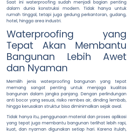
Saat ini waterproofing sudah menjadi bagian penting
dalam dunia konstruksi modern. Tidak hanya untuk
rumah tinggal, tetapi juga gedung perkantoran, gudang,
hotel, hingga area industri.
Waterproofing yang
Tepat Akan Membantu
Bangunan Lebih Awet
dan Nyaman
Memilih jenis waterproofing bangunan yang tepat
memang sangat penting untuk menjaga kualitas
bangunan dalam jangka panjang. Dengan perlindungan
anti bocor yang sesuai, risiko rembes air, dinding lembab,
hingga kerusakan struktur bisa diminimalkan sejak awal.
Tidak hanya itu, penggunaan material dan proses aplikasi
yang tepat juga membantu bangunan terlihat lebih rapi,
kuat, dan nyaman digunakan setiap hari. Karena itulah,