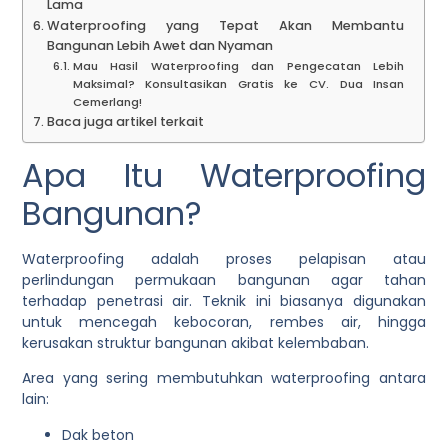
Lama
Waterproofing yang Tepat Akan Membantu
Bangunan Lebih Awet dan Nyaman
Mau Hasil Waterproofing dan Pengecatan Lebih
Maksimal? Konsultasikan Gratis ke CV. Dua Insan
Cemerlang!
Baca juga artikel terkait
Apa Itu Waterproofing
Bangunan?
Waterproofing adalah proses pelapisan atau
perlindungan permukaan bangunan agar tahan
terhadap penetrasi air. Teknik ini biasanya digunakan
untuk mencegah kebocoran, rembes air, hingga
kerusakan struktur bangunan akibat kelembaban.
Area yang sering membutuhkan waterproofing antara
lain:
Dak beton