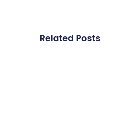
Related Posts