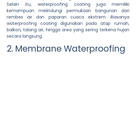
Selain itu, waterproofing coating juga memiliki
kemampuan melindungi permukaan bangunan dari
rembes air dan paparan cuaca ekstrem. Biasanya
waterproofing coating digunakan pada atap rumah,
balkon, talang air, hingga area yang sering terkena hujan
secara langsung.
2. Membrane Waterproofing