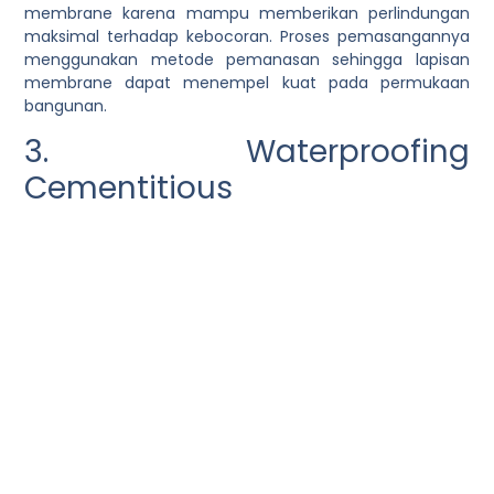
membrane karena mampu memberikan perlindungan
maksimal terhadap kebocoran. Proses pemasangannya
menggunakan metode pemanasan sehingga lapisan
membrane dapat menempel kuat pada permukaan
bangunan.
3. Waterproofing
Cementitious