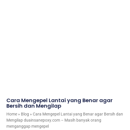
Cara Mengepel Lantai yang Benar agar
Bersih dan Mengilap
Home » Blog » Cara Mengepel Lantai yang Benar agar Bersih dan
Mengilap duainsanepoxy.com – Masih banyak orang
menganggap mengepel