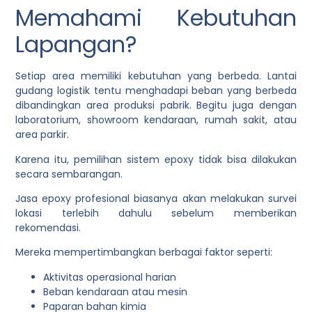
Memahami Kebutuhan
Lapangan?
Setiap area memiliki kebutuhan yang berbeda. Lantai
gudang logistik tentu menghadapi beban yang berbeda
dibandingkan area produksi pabrik. Begitu juga dengan
laboratorium, showroom kendaraan, rumah sakit, atau
area parkir.
Karena itu, pemilihan sistem epoxy tidak bisa dilakukan
secara sembarangan.
Jasa epoxy profesional biasanya akan melakukan survei
lokasi terlebih dahulu sebelum memberikan
rekomendasi.
Mereka mempertimbangkan berbagai faktor seperti:
Aktivitas operasional harian
Beban kendaraan atau mesin
Paparan bahan kimia