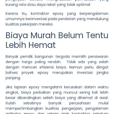
kurang rata atau daya rekat yang tidak optimal.
Karena itu, kontraktor epoxy yang berpengalaman
umumnya berinvestasi pada peralatan yang mendukung
kualitas pekerjaan mereka.
Biaya Murah Belum Tentu
Lebih Hemat
Banyak pemilik bangunan tergoda memilih penawaran
dengan harga paling rendah. Tidak ada yang salah
dengan mencari efisiensi biaya. Namun perlu diingat
bahwa proyek epoxy merupakan investasi jangka
panjang.
Jika lapisan epoxy mengalami kerusakan dalam waktu
singkat, biaya perbaikan yang muncul sering kali lebih
besar dibandingkan selisih biaya yang dihemat di awal.
Itulah sebabnya banyak perusahaan mulai
mempertimbangkan kualitas pengerjaan, pengalaman
aplikator epoxy, dan rekam jejak kontraktor sebelum