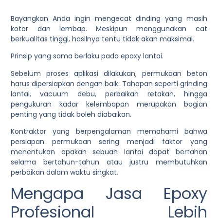
Bayangkan Anda ingin mengecat dinding yang masih
kotor dan lembap. Meskipun menggunakan cat
berkualitas tinggi, hasilnya tentu tidak akan maksimal.
Prinsip yang sama berlaku pada epoxy lantai.
Sebelum proses aplikasi dilakukan, permukaan beton
harus dipersiapkan dengan baik. Tahapan seperti grinding
lantai, vacuum debu, perbaikan retakan, hingga
pengukuran kadar kelembapan merupakan bagian
penting yang tidak boleh diabaikan.
Kontraktor yang berpengalaman memahami bahwa
persiapan permukaan sering menjadi faktor yang
menentukan apakah sebuah lantai dapat bertahan
selama bertahun-tahun atau justru membutuhkan
perbaikan dalam waktu singkat.
Mengapa Jasa Epoxy
Profesional Lebih