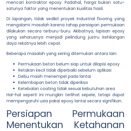
mencari kontraktor epoxy. Padahal, harga bukan satu-
satunya faktor yang menentukan kualitas hasil.
Di lapangan, tidak sedikit proyek industrial flooring yang
mengalami masalah karena tahap persiapan permukaan
dilakukan secara terburu-buru. Akibatnya, lapisan epoxy
yang seharusnya menjadi pelindung justru kehilangan
daya rekatnya lebih cepat.
Beberapa masalah yang sering ditemukan antara lain:
Permukaan beton belum siap untuk dilapisi epoxy
Retakan kecil tidak diperbaiki sebelum aplikasi
Debu masih menempel pada lantai
Kelembapan beton tidak diperiksa
Ketebalan coating tidak sesuai kebutuhan area
Hal-hal seperti ini mungkin terlihat sepele, tetapi dapat
mempengaruhi usia pakai epoxy lantai secara signifikan.
Persiapan Permukaan
Menentukan Ketahanan