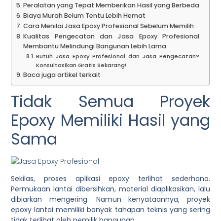
Peralatan yang Tepat Memberikan Hasil yang Berbeda
Biaya Murah Belum Tentu Lebih Hemat
Cara Menilai Jasa Epoxy Profesional Sebelum Memilih
Kualitas Pengecatan dan Jasa Epoxy Profesional
Membantu Melindungi Bangunan Lebih Lama
Butuh Jasa Epoxy Profesional dan Jasa Pengecatan?
Konsultasikan Gratis Sekarang!
Baca juga artikel terkait
Tidak Semua Proyek
Epoxy Memiliki Hasil yang
Sama
Sekilas, proses aplikasi epoxy terlihat sederhana.
Permukaan lantai dibersihkan, material diaplikasikan, lalu
dibiarkan mengering. Namun kenyataannya, proyek
epoxy lantai memiliki banyak tahapan teknis yang sering
tidak terlihat oleh pemilik bangunan.