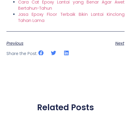
Cara Cat Epoxy Lantai yang Benar Agar Awet
Bertahun-Tahun
Jasa Epoxy Floor Terbaik Bikin Lantai Kinclong
Tahan Lama
Previous
Next
Share the Post:
Related Posts