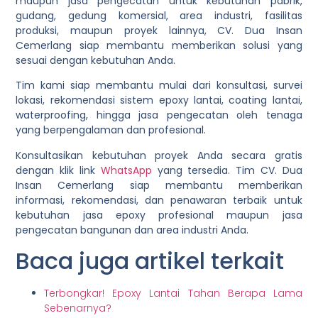
maupun jasa pengecatan untuk kebutuhan pabrik,
gudang, gedung komersial, area industri, fasilitas
produksi, maupun proyek lainnya, CV. Dua Insan
Cemerlang siap membantu memberikan solusi yang
sesuai dengan kebutuhan Anda.
Tim kami siap membantu mulai dari konsultasi, survei
lokasi, rekomendasi sistem epoxy lantai, coating lantai,
waterproofing, hingga jasa pengecatan oleh tenaga
yang berpengalaman dan profesional.
Konsultasikan kebutuhan proyek Anda secara gratis
dengan klik link
WhatsApp
yang tersedia. Tim CV. Dua
Insan Cemerlang siap membantu memberikan
informasi, rekomendasi, dan penawaran terbaik untuk
kebutuhan jasa epoxy profesional maupun jasa
pengecatan bangunan dan area industri Anda.
Baca juga artikel terkait
Terbongkar! Epoxy Lantai Tahan Berapa Lama
Sebenarnya?