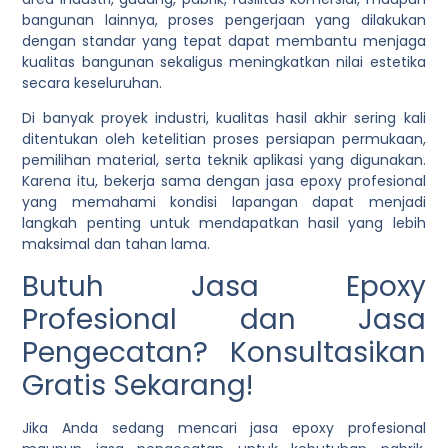
bangunan lainnya, proses pengerjaan yang dilakukan
dengan standar yang tepat dapat membantu menjaga
kualitas bangunan sekaligus meningkatkan nilai estetika
secara keseluruhan.
Di banyak proyek industri, kualitas hasil akhir sering kali
ditentukan oleh ketelitian proses persiapan permukaan,
pemilihan material, serta teknik aplikasi yang digunakan.
Karena itu, bekerja sama dengan jasa epoxy profesional
yang memahami kondisi lapangan dapat menjadi
langkah penting untuk mendapatkan hasil yang lebih
maksimal dan tahan lama.
Butuh Jasa Epoxy
Profesional dan Jasa
Pengecatan? Konsultasikan
Gratis Sekarang!
Jika Anda sedang mencari jasa epoxy profesional