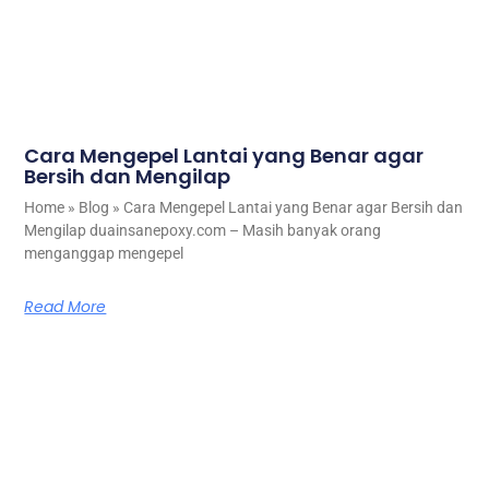
Cara Mengepel Lantai yang Benar agar
Bersih dan Mengilap
Home » Blog » Cara Mengepel Lantai yang Benar agar Bersih dan
Mengilap duainsanepoxy.com – Masih banyak orang
menganggap mengepel
Read More