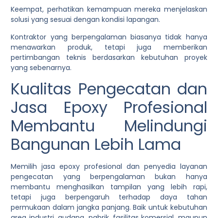
Keempat, perhatikan kemampuan mereka menjelaskan
solusi yang sesuai dengan kondisi lapangan.
Kontraktor yang berpengalaman biasanya tidak hanya
menawarkan produk, tetapi juga memberikan
pertimbangan teknis berdasarkan kebutuhan proyek
yang sebenarnya.
Kualitas Pengecatan dan
Jasa Epoxy Profesional
Membantu Melindungi
Bangunan Lebih Lama
Memilih jasa epoxy profesional dan penyedia layanan
pengecatan yang berpengalaman bukan hanya
membantu menghasilkan tampilan yang lebih rapi,
tetapi juga berpengaruh terhadap daya tahan
permukaan dalam jangka panjang. Baik untuk kebutuhan
area industri, gudang, pabrik, fasilitas komersial, maupun