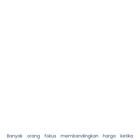
Banyak orang fokus membandingkan harga ketika