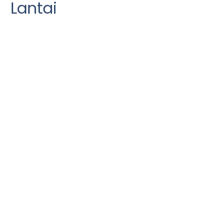
Lantai