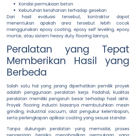
Kondisi permukaan beton
Kebutuhan ketahanan terhadap gesekan
Dari hasil evaluasi tersebut, kontraktor dapat
menentukan apakah area tersebut lebih cocok
menggunakan epoxy coating, epoxy self leveling, epoxy
mortar, atau sistem heavy duty flooring lainnya.
Peralatan yang Tepat
Memberikan Hasil yang
Berbeda
Salah satu hal yang jarang diperhatikan pemilik proyek
adalah penggunaan peralatan kerja. Padahal, kualitas
peralatan memiliki pengaruh besar terhadap hasil akhir.
Proyek flooring industri biasanya membutuhkan mesin
grinding, industrial vacuum, alat pengukur kelembapan,
serta perlengkapan aplikasi coating yang sesuai standar.
Tanpa dukungan peralatan yang memadai, proses
pengerjaan berisiko menghasilkan permukaan yang