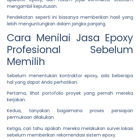
mengambil keputusan.
Pendekatan seperti ini biasanya memberikan hasil yang
lebih menguntungkan dalam jangka panjang.
Cara Menilai Jasa Epoxy
Profesional Sebelum
Memilih
Sebelum menentukan kontraktor epoxy, ada beberapa
hal yang dapat Anda perhatikan.
Pertama, lihat portofolio proyek yang pernah mereka
kerjakan.
Kedua, tanyakan bagaimana proses persiapan
permukaan dilakukan.
Ketiga, cari tahu apakah mereka melakukan survei lokasi
sebelum memberikan rekomendasi sistem epoxy.