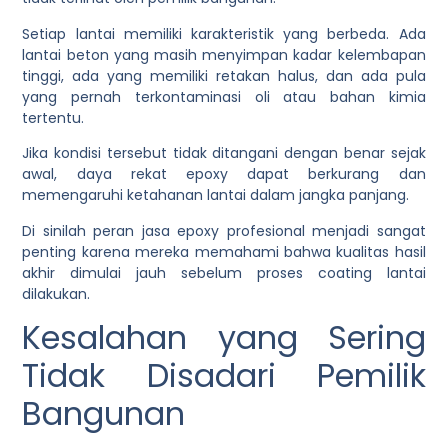
Setiap lantai memiliki karakteristik yang berbeda. Ada
lantai beton yang masih menyimpan kadar kelembapan
tinggi, ada yang memiliki retakan halus, dan ada pula
yang pernah terkontaminasi oli atau bahan kimia
tertentu.
Jika kondisi tersebut tidak ditangani dengan benar sejak
awal, daya rekat epoxy dapat berkurang dan
memengaruhi ketahanan lantai dalam jangka panjang.
Di sinilah peran jasa epoxy profesional menjadi sangat
penting karena mereka memahami bahwa kualitas hasil
akhir dimulai jauh sebelum proses coating lantai
dilakukan.
Kesalahan yang Sering
Tidak Disadari Pemilik
Bangunan