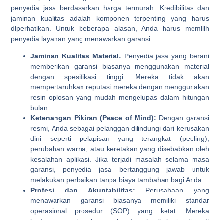
penyedia jasa berdasarkan harga termurah. Kredibilitas dan
jaminan kualitas adalah komponen terpenting yang harus
diperhatikan. Untuk beberapa alasan, Anda harus memilih
penyedia layanan yang menawarkan garansi:
Jaminan Kualitas Material:
Penyedia jasa yang berani
memberikan garansi biasanya menggunakan material
dengan spesifikasi tinggi. Mereka tidak akan
mempertaruhkan reputasi mereka dengan menggunakan
resin oplosan yang mudah mengelupas dalam hitungan
bulan.
Ketenangan Pikiran (Peace of Mind):
Dengan garansi
resmi, Anda sebagai pelanggan dilindungi dari kerusakan
dini seperti pelapisan yang terangkat (peeling),
perubahan warna, atau keretakan yang disebabkan oleh
kesalahan aplikasi. Jika terjadi masalah selama masa
garansi, penyedia jasa bertanggung jawab untuk
melakukan perbaikan tanpa biaya tambahan bagi Anda.
Profesi dan Akuntabilitas:
Perusahaan yang
menawarkan garansi biasanya memiliki standar
operasional prosedur (SOP) yang ketat. Mereka