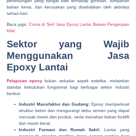
perlindungan yang sangat baik terhadap goresan, tumpahan
bahan kimia, dan kerusakan yang disebabkan oleh aktivitas
sehari-hari.
Baca juga:
Cuma di Sini! Jasa Epoxy Lantai Bekasi Pengerjaan
Kilat
Sektor yang Wajib
Menggunakan Jasa
Epoxy Lantai
Pelapisan epoxy
bukan sekadar aspek estetika, melainkan
standar kebutuhan fungsional bagi berbagai sektor industri
berikut:
Industri Manufaktur dan Gudang:
Epoxy memperkuat
struktur beton dan mengurangi debu semen yang dapat
merusak mesin dan produk, serta menahan beban forklift
dan mesin berat.
Industri Farmasi dan Rumah Sakit:
Lantai yang