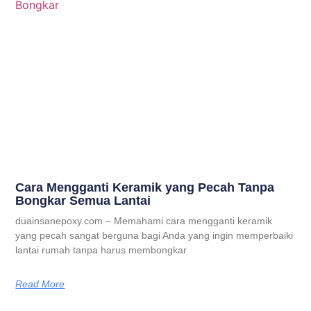
Cara Mengganti Keramik yang Pecah Tanpa
Bongkar Semua Lantai
duainsanepoxy.com – Memahami cara mengganti keramik
yang pecah sangat berguna bagi Anda yang ingin memperbaiki
lantai rumah tanpa harus membongkar
Read More