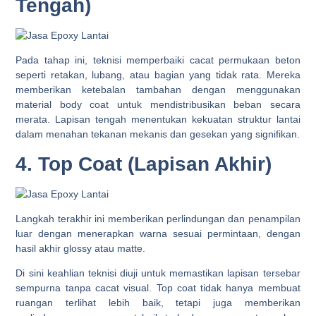
Tengah)
Pada tahap ini, teknisi memperbaiki cacat permukaan beton
seperti retakan, lubang, atau bagian yang tidak rata. Mereka
memberikan ketebalan tambahan dengan menggunakan
material body coat untuk mendistribusikan beban secara
merata. Lapisan tengah menentukan kekuatan struktur lantai
dalam menahan tekanan mekanis dan gesekan yang signifikan.
4. Top Coat (Lapisan Akhir)
Langkah terakhir ini memberikan perlindungan dan penampilan
luar dengan menerapkan warna sesuai permintaan, dengan
hasil akhir glossy atau matte.
Di sini keahlian teknisi diuji untuk memastikan lapisan tersebar
sempurna tanpa cacat visual. Top coat tidak hanya membuat
ruangan terlihat lebih baik, tetapi juga memberikan