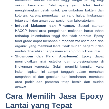
memenuhi standar sterilitas tinggi sangat penting bagi
sektor kesehatan. Sifat epoxy yang tidak terikat
menghilangkan celah untuk pertumbuhan bakteri dan
kotoran. Karena permukaannya yang halus, lingkungan
tetap steril dan aman bagi pasien dan laboratorium.
Industri Makanan dan Minuman:
Sesuai standar
HACCP, lantai area pengolahan makanan harus tahan
terhadap kelembaban tinggi dan tidak beracun. Epoxy
food grade dapat menahan tumpahan zat asam dan sisa
organik, yang membuat lantai tidak mudah berjamur dan
mudah dibersihkan tanpa mencemari produk konsumsi.
Showroom dan Parkir Apartemen:
Epoxy dapat
meningkatkan nilai estetika dan profesionalisme di
lingkungan komersial. Selain memiliki tampilan yang
indah, lapisan ini sangat tangguh dalam menahan
tumpahan oli dan gesekan ban kendaraan, membuat
area parkir dan pameran tetap bersih dan mudah
dirawat.
Cara Memilih Jasa Epoxy
Lantai yang Tepat