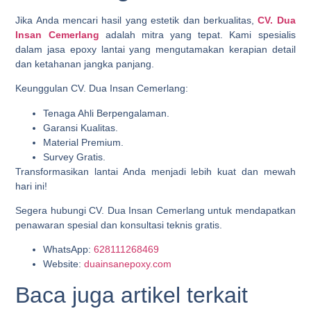
Jika Anda mencari hasil yang estetik dan berkualitas,
CV. Dua
Insan Cemerlang
adalah mitra yang tepat. Kami spesialis
dalam jasa epoxy lantai yang mengutamakan kerapian detail
dan ketahanan jangka panjang.
Keunggulan CV. Dua Insan Cemerlang:
Tenaga Ahli Berpengalaman.
Garansi Kualitas.
Material Premium.
Survey Gratis.
Transformasikan lantai Anda menjadi lebih kuat dan mewah
hari ini!
Segera hubungi CV. Dua Insan Cemerlang untuk mendapatkan
penawaran spesial dan konsultasi teknis gratis.
WhatsApp:
628111268469
Website:
duainsanepoxy.com
Baca juga artikel terkait