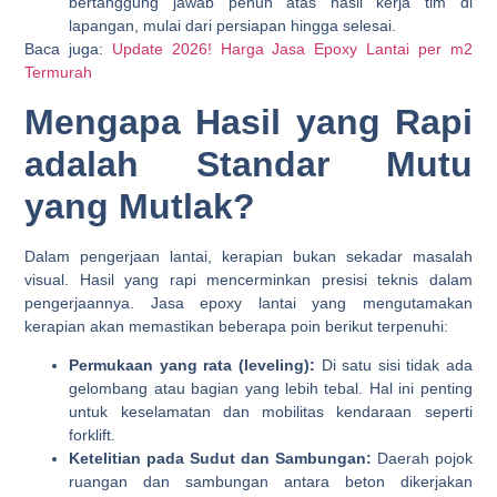
bertanggung jawab penuh atas hasil kerja tim di
lapangan, mulai dari persiapan hingga selesai.
Baca juga:
Update 2026! Harga Jasa Epoxy Lantai per m2
Termurah
Mengapa Hasil yang Rapi
adalah Standar Mutu
yang Mutlak?
Dalam pengerjaan lantai, kerapian bukan sekadar masalah
visual. Hasil yang rapi mencerminkan presisi teknis dalam
pengerjaannya. Jasa epoxy lantai yang mengutamakan
kerapian akan memastikan beberapa poin berikut terpenuhi:
Permukaan yang rata (leveling):
Di satu sisi tidak ada
gelombang atau bagian yang lebih tebal. Hal ini penting
untuk keselamatan dan mobilitas kendaraan seperti
forklift.
Ketelitian pada Sudut dan Sambungan:
Daerah pojok
ruangan dan sambungan antara beton dikerjakan