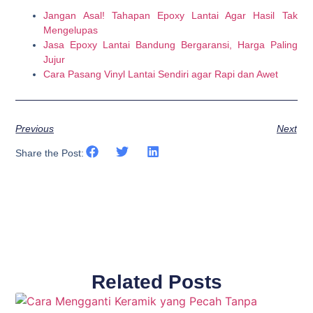
Jangan Asal! Tahapan Epoxy Lantai Agar Hasil Tak
Mengelupas
Jasa Epoxy Lantai Bandung Bergaransi, Harga Paling
Jujur
Cara Pasang Vinyl Lantai Sendiri agar Rapi dan Awet
Previous
Next
Share the Post:
Related Posts