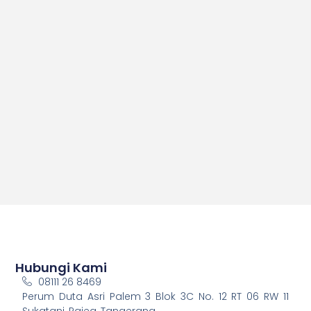
Hubungi Kami
08111 26 8469
Perum Duta Asri Palem 3 Blok 3C No. 12 RT 06 RW 11