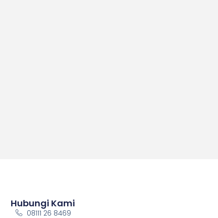
Hubungi Kami
08111 26 8469