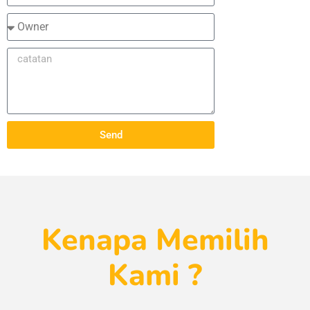
Send
Kenapa Memilih
Kami ?