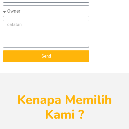
Send
Kenapa Memilih
Kami ?