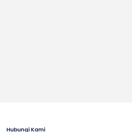
Hubungi Kami