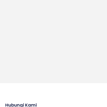
Hubungi Kami