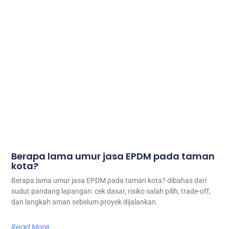
Berapa lama umur jasa EPDM pada taman
kota?
Berapa lama umur jasa EPDM pada taman kota? dibahas dari
sudut pandang lapangan: cek dasar, risiko salah pilih, trade-off,
dan langkah aman sebelum proyek dijalankan.
Read More