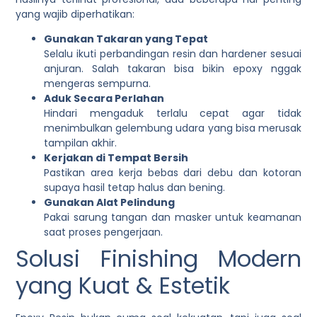
yang wajib diperhatikan:
Gunakan Takaran yang Tepat
Selalu ikuti perbandingan resin dan hardener sesuai
anjuran. Salah takaran bisa bikin epoxy nggak
mengeras sempurna.
Aduk Secara Perlahan
Hindari mengaduk terlalu cepat agar tidak
menimbulkan gelembung udara yang bisa merusak
tampilan akhir.
Kerjakan di Tempat Bersih
Pastikan area kerja bebas dari debu dan kotoran
supaya hasil tetap halus dan bening.
Gunakan Alat Pelindung
Pakai sarung tangan dan masker untuk keamanan
saat proses pengerjaan.
Solusi Finishing Modern
yang Kuat & Estetik