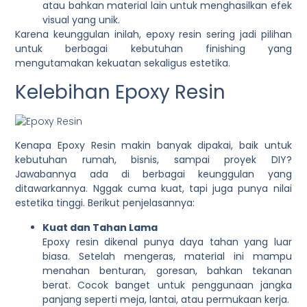
atau bahkan material lain untuk menghasilkan efek
visual yang unik.
Karena keunggulan inilah, epoxy resin sering jadi pilihan
untuk berbagai kebutuhan finishing yang
mengutamakan kekuatan sekaligus estetika.
Kelebihan Epoxy Resin
Kenapa Epoxy Resin makin banyak dipakai, baik untuk
kebutuhan rumah, bisnis, sampai proyek DIY?
Jawabannya ada di berbagai keunggulan yang
ditawarkannya. Nggak cuma kuat, tapi juga punya nilai
estetika tinggi. Berikut penjelasannya:
Kuat dan Tahan Lama
Epoxy resin dikenal punya daya tahan yang luar
biasa. Setelah mengeras, material ini mampu
menahan benturan, goresan, bahkan tekanan
berat. Cocok banget untuk penggunaan jangka
panjang seperti meja, lantai, atau permukaan kerja.