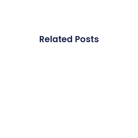
Related Posts