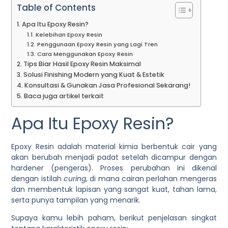
Table of Contents
Apa Itu Epoxy Resin?
Kelebihan Epoxy Resin
Penggunaan Epoxy Resin yang Lagi Tren
Cara Menggunakan Epoxy Resin
Tips Biar Hasil Epoxy Resin Maksimal
Solusi Finishing Modern yang Kuat & Estetik
Konsultasi & Gunakan Jasa Profesional Sekarang!
Baca juga artikel terkait
Apa Itu Epoxy Resin?
Epoxy Resin adalah material kimia berbentuk cair yang
akan berubah menjadi padat setelah dicampur dengan
hardener (pengeras). Proses perubahan ini dikenal
dengan istilah
curing
, di mana cairan perlahan mengeras
dan membentuk lapisan yang sangat kuat, tahan lama,
serta punya tampilan yang menarik.
Supaya kamu lebih paham, berikut penjelasan singkat