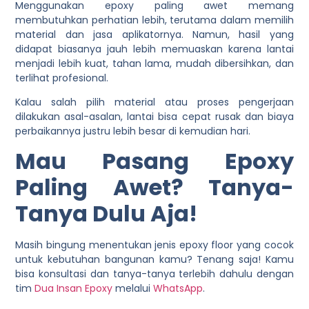
Menggunakan epoxy paling awet memang
membutuhkan perhatian lebih, terutama dalam memilih
material dan jasa aplikatornya. Namun, hasil yang
didapat biasanya jauh lebih memuaskan karena lantai
menjadi lebih kuat, tahan lama, mudah dibersihkan, dan
terlihat profesional.
Kalau salah pilih material atau proses pengerjaan
dilakukan asal-asalan, lantai bisa cepat rusak dan biaya
perbaikannya justru lebih besar di kemudian hari.
Mau Pasang Epoxy
Paling Awet? Tanya-
Tanya Dulu Aja!
Masih bingung menentukan jenis epoxy floor yang cocok
untuk kebutuhan bangunan kamu? Tenang saja! Kamu
bisa konsultasi dan tanya-tanya terlebih dahulu dengan
tim
Dua Insan Epoxy
melalui
WhatsApp
.