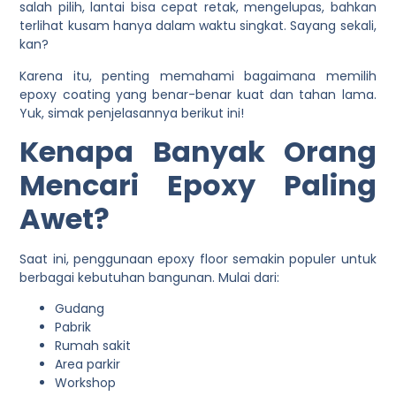
salah pilih, lantai bisa cepat retak, mengelupas, bahkan
terlihat kusam hanya dalam waktu singkat. Sayang sekali,
kan?
Karena itu, penting memahami bagaimana memilih
epoxy coating yang benar-benar kuat dan tahan lama.
Yuk, simak penjelasannya berikut ini!
Kenapa Banyak Orang
Mencari Epoxy Paling
Awet?
Saat ini, penggunaan epoxy floor semakin populer untuk
berbagai kebutuhan bangunan. Mulai dari:
Gudang
Pabrik
Rumah sakit
Area parkir
Workshop