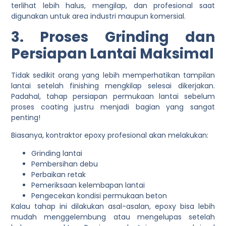
terlihat lebih halus, mengilap, dan profesional saat
digunakan untuk area industri maupun komersial.
3. Proses Grinding dan
Persiapan Lantai Maksimal
Tidak sedikit orang yang lebih memperhatikan tampilan
lantai setelah finishing mengkilap selesai dikerjakan.
Padahal, tahap persiapan permukaan lantai sebelum
proses coating justru menjadi bagian yang sangat
penting!
Biasanya, kontraktor epoxy profesional akan melakukan:
Grinding lantai
Pembersihan debu
Perbaikan retak
Pemeriksaan kelembapan lantai
Pengecekan kondisi permukaan beton
Kalau tahap ini dilakukan asal-asalan, epoxy bisa lebih
mudah menggelembung atau mengelupas setelah