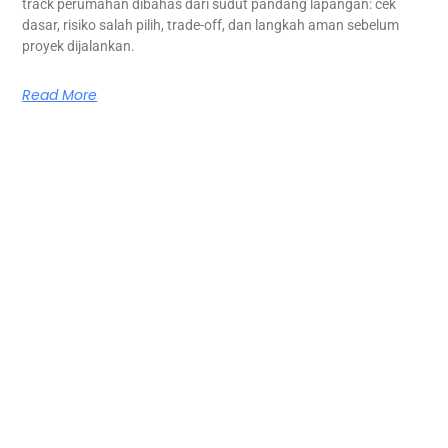
track perumahan dibahas dari sudut pandang lapangan: cek
dasar, risiko salah pilih, trade-off, dan langkah aman sebelum
proyek dijalankan.
Read More