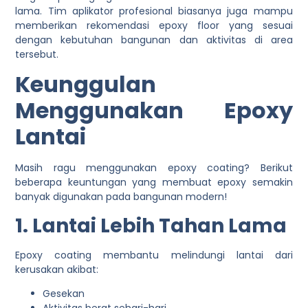
lama. Tim aplikator profesional biasanya juga mampu
memberikan rekomendasi epoxy floor yang sesuai
dengan kebutuhan bangunan dan aktivitas di area
tersebut.
Keunggulan
Menggunakan Epoxy
Lantai
Masih ragu menggunakan epoxy coating? Berikut
beberapa keuntungan yang membuat epoxy semakin
banyak digunakan pada bangunan modern!
1. Lantai Lebih Tahan Lama
Epoxy coating membantu melindungi lantai dari
kerusakan akibat:
Gesekan