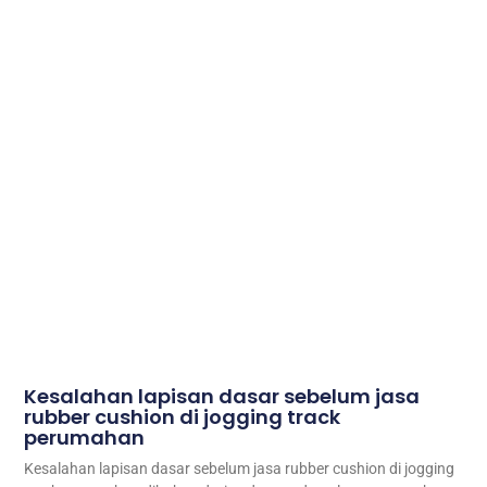
Kesalahan lapisan dasar sebelum jasa
rubber cushion di jogging track
perumahan
Kesalahan lapisan dasar sebelum jasa rubber cushion di jogging