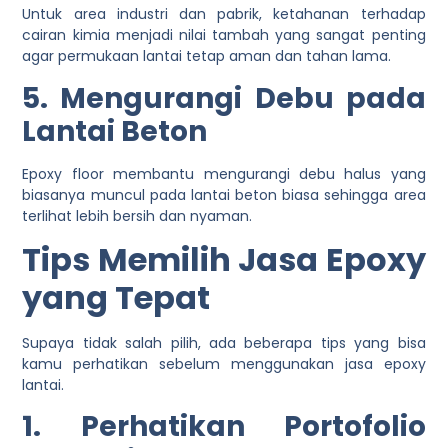
Untuk area industri dan pabrik, ketahanan terhadap
cairan kimia menjadi nilai tambah yang sangat penting
agar permukaan lantai tetap aman dan tahan lama.
5. Mengurangi Debu pada
Lantai Beton
Epoxy floor membantu mengurangi debu halus yang
biasanya muncul pada lantai beton biasa sehingga area
terlihat lebih bersih dan nyaman.
Tips Memilih Jasa Epoxy
yang Tepat
Supaya tidak salah pilih, ada beberapa tips yang bisa
kamu perhatikan sebelum menggunakan jasa epoxy
lantai.
1. Perhatikan Portofolio