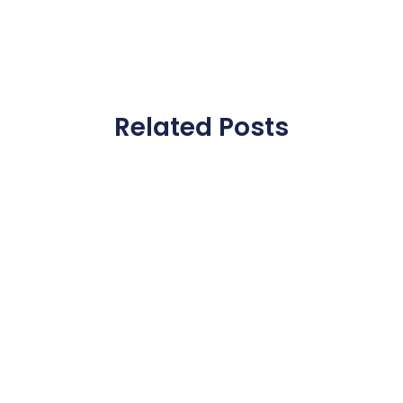
Related Posts