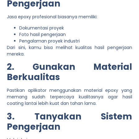
Pengerjaan
Jasa epoxy profesional biasanya memiliki:
Dokumentasi proyek
Foto hasil pengerjaan
Pengalaman proyek industri
Dari sini, kamu bisa melihat kualitas hasil pengerjaan
mereka.
2. Gunakan Material
Berkualitas
Pastikan aplikator menggunakan material epoxy yang
memang sudah terpercaya kualitasnya agar hasil
coating lantai lebih kuat dan tahan lama.
3. Tanyakan Sistem
Pengerjaan