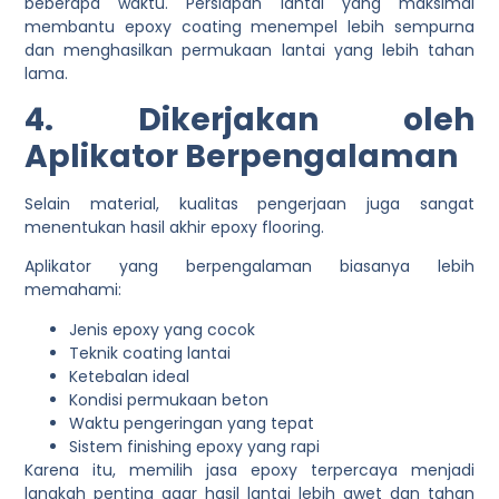
beberapa waktu. Persiapan lantai yang maksimal
membantu epoxy coating menempel lebih sempurna
dan menghasilkan permukaan lantai yang lebih tahan
lama.
4. Dikerjakan oleh
Aplikator Berpengalaman
Selain material, kualitas pengerjaan juga sangat
menentukan hasil akhir epoxy flooring.
Aplikator yang berpengalaman biasanya lebih
memahami:
Jenis epoxy yang cocok
Teknik coating lantai
Ketebalan ideal
Kondisi permukaan beton
Waktu pengeringan yang tepat
Sistem finishing epoxy yang rapi
Karena itu, memilih jasa epoxy terpercaya menjadi
langkah penting agar hasil lantai lebih awet dan tahan