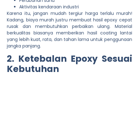
Perubahan suhu
Aktivitas kendaraan industri
Karena itu, jangan mudah tergiur harga terlalu murah!
Kadang, biaya murah justru membuat hasil epoxy cepat
rusak dan membutuhkan perbaikan ulang. Material
berkualitas biasanya memberikan hasil coating lantai
yang lebih kuat, rata, dan tahan lama untuk penggunaan
jangka panjang.
2. Ketebalan Epoxy Sesuai
Kebutuhan