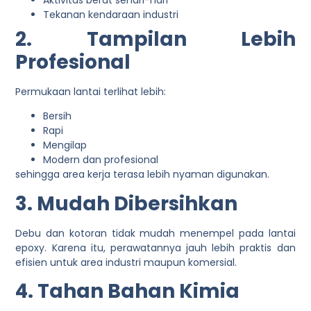
Aktivitas berat sehari-hari
Tekanan kendaraan industri
2. Tampilan Lebih
Profesional
Permukaan lantai terlihat lebih:
Bersih
Rapi
Mengilap
Modern dan profesional
sehingga area kerja terasa lebih nyaman digunakan.
3. Mudah Dibersihkan
Debu dan kotoran tidak mudah menempel pada lantai
epoxy. Karena itu, perawatannya jauh lebih praktis dan
efisien untuk area industri maupun komersial.
4. Tahan Bahan Kimia