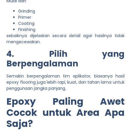
Mulai dari:
Grinding
Primer
Coating
Finishing
sebaiknya dijelaskan secara detail agar hasilnya tidak
mengecewakan.
4. Pilih yang
Berpengalaman
Semakin berpengalaman tim aplikator, biasanya hasil
epoxy flooring juga lebih rapi, kuat, dan tahan lama untuk
penggunaan jangka panjang.
Epoxy Paling Awet
Cocok untuk Area Apa
Saja?