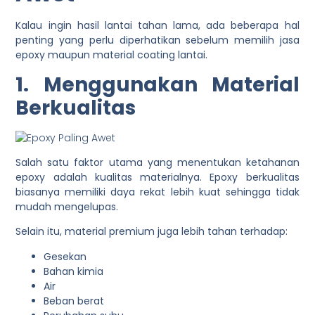
Kalau ingin hasil lantai tahan lama, ada beberapa hal
penting yang perlu diperhatikan sebelum memilih jasa
epoxy maupun material coating lantai.
1. Menggunakan Material
Berkualitas
Salah satu faktor utama yang menentukan ketahanan
epoxy adalah kualitas materialnya. Epoxy berkualitas
biasanya memiliki daya rekat lebih kuat sehingga tidak
mudah mengelupas.
Selain itu, material premium juga lebih tahan terhadap:
Gesekan
Bahan kimia
Air
Beban berat