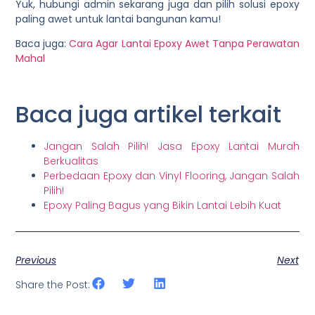
Yuk, hubungi admin sekarang juga dan pilih solusi epoxy
paling awet untuk lantai bangunan kamu!
Baca juga:
Cara Agar Lantai Epoxy Awet Tanpa Perawatan
Mahal
Baca juga artikel terkait
Jangan Salah Pilih! Jasa Epoxy Lantai Murah
Berkualitas
Perbedaan Epoxy dan Vinyl Flooring, Jangan Salah
Pilih!
Epoxy Paling Bagus yang Bikin Lantai Lebih Kuat
Previous
Next
Share the Post: