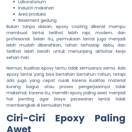
Laboratorium
Industri makanan
Area produksi
Basement gedung
Bukan tanpa alasan, epoxy coating dikenal mampu
membuat lantai terlihat lebih rapi, modern, dan
profesional. Selain itu, permukaan lantai juga menjadi
lebih mudah dibersihkan, tahan terhadap debu, dan
terlihat lebih bersih untuk menunjang aktivitas kerja
sehari-hari.
Namun, kualitas epoxy tentu tidak semuanya sama. Ada
epoxy lantai yang bisa bertahan bertahun-tahun, tetapi
ada juga yang cepat rusak karena kualitas material
kurang bagus atau proses pengerjaannya tidak
maksimal. Karena itu, memilih epoxy paling awet menjadi
hal penting agar biaya perawatan lantai tidak
membengkak di kemudian hari.
Ciri-Ciri Epoxy Paling
Awet