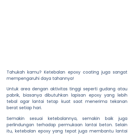
Tahukah kamu? Ketebalan epoxy coating juga sangat
mempengaruhi daya tahannya!
Untuk area dengan aktivitas tinggi seperti gudang atau
pabrik, biasanya dibutuhkan lapisan epoxy yang lebih
tebal agar lantai tetap kuat saat menerima tekanan
berat setiap hari.
Semakin sesuai ketebalannya, semakin baik juga
perlindungan terhadap permukaan lantai beton. Selain
itu, ketebalan epoxy yang tepat juga membantu lantai