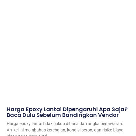
Harga Epoxy Lantai Dipengaruhi Apa Saja?
Baca Dulu Sebelum Bandingkan Vendor
Harga epoxy lantai tidak cukup dibaca dari angka penawaran.
Artikel ini membahas ketebalan, kondisi beton, dan risiko biaya