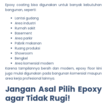
Epoxy coating bisa digunakan untuk banyak kebutuhan
bangunan, seperti:
Lantai gudang
Area industri
Rumah sakit
Basement
Area parkir
Pabrik makanan
Ruang produksi
Showroom
Bengkel
Area komersial modern
Karena tampilannya bersih dan modern, epoxy floor kini
juga mulai digunakan pada bangunan komersial maupun
area kerja profesional lainnya.
Jangan Asal Pilih Epoxy
agar Tidak Rugi!