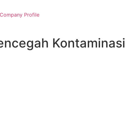
Company Profile
Mencegah Kontaminasi