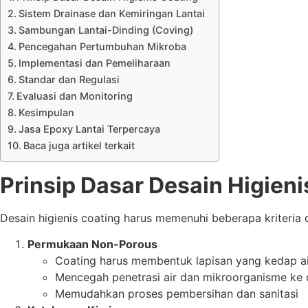
Sistem Drainase dan Kemiringan Lantai
Sambungan Lantai-Dinding (Coving)
Pencegahan Pertumbuhan Mikroba
Implementasi dan Pemeliharaan
Standar dan Regulasi
Evaluasi dan Monitoring
Kesimpulan
Jasa Epoxy Lantai Terpercaya
Baca juga artikel terkait
Prinsip Dasar Desain Higieni
Desain higienis coating harus memenuhi beberapa kriteri
Permukaan Non-Porous
Coating harus membentuk lapisan yang kedap air
Mencegah penetrasi air dan mikroorganisme ke 
Memudahkan proses pembersihan dan sanitasi