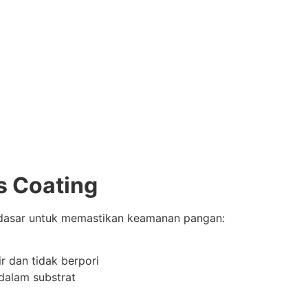
s Coating
a dasar untuk memastikan keamanan pangan:
 dan tidak berpori
dalam substrat