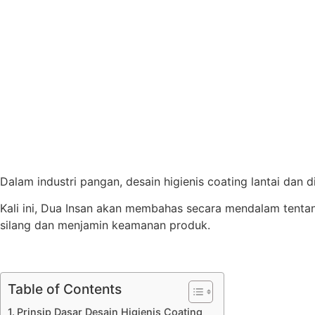
Dalam industri pangan, desain higienis coating lantai dan
Kali ini, Dua Insan akan membahas secara mendalam tentan
silang dan menjamin keamanan produk.
Table of Contents
Prinsip Dasar Desain Higienis Coating