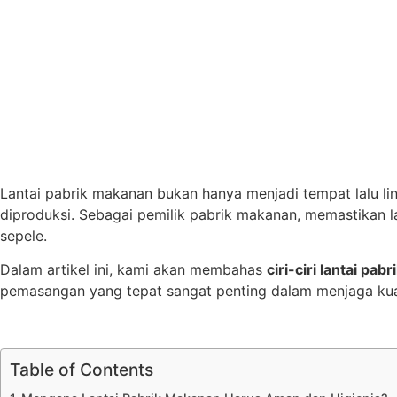
Lantai pabrik makanan bukan hanya menjadi tempat lalu li
diproduksi. Sebagai pemilik pabrik makanan, memastikan l
sepele.
Dalam artikel ini, kami akan membahas
ciri-ciri lantai pa
pemasangan yang tepat sangat penting dalam menjaga kual
Table of Contents