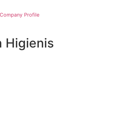
Company Profile
 Higienis