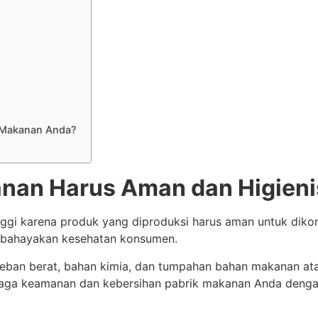
k Makanan Anda?
nan Harus Aman dan Higieni
gi karena produk yang diproduksi harus aman untuk dikons
mbahayakan kesehatan konsumen.
beban berat, bahan kimia, dan tumpahan bahan makanan atau
jaga keamanan dan kebersihan pabrik makanan Anda dengan 