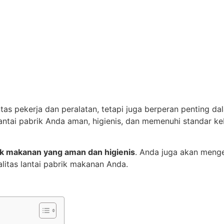
ntas pekerja dan peralatan, tetapi juga berperan penting 
antai pabrik Anda aman, higienis, dan memenuhi standar k
brik makanan yang aman dan higienis
. Anda juga akan meng
itas lantai pabrik makanan Anda.