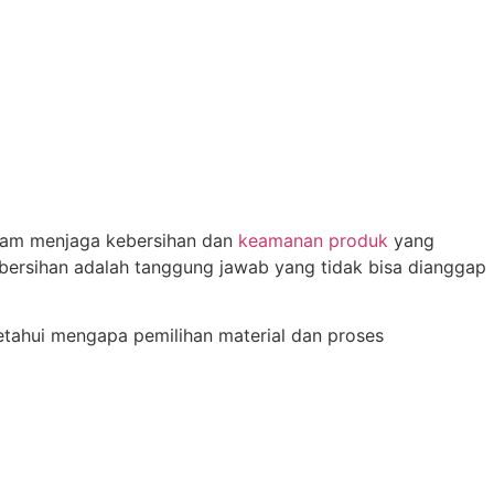
dalam menjaga kebersihan dan
keamanan produk
yang
ebersihan adalah tanggung jawab yang tidak bisa dianggap
etahui mengapa pemilihan material dan proses