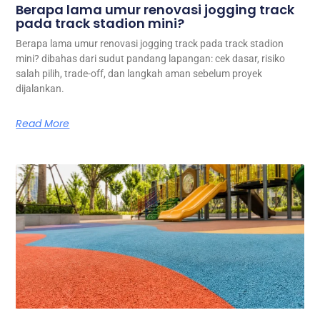
Berapa lama umur renovasi jogging track
pada track stadion mini?
Berapa lama umur renovasi jogging track pada track stadion
mini? dibahas dari sudut pandang lapangan: cek dasar, risiko
salah pilih, trade-off, dan langkah aman sebelum proyek
dijalankan.
Read More