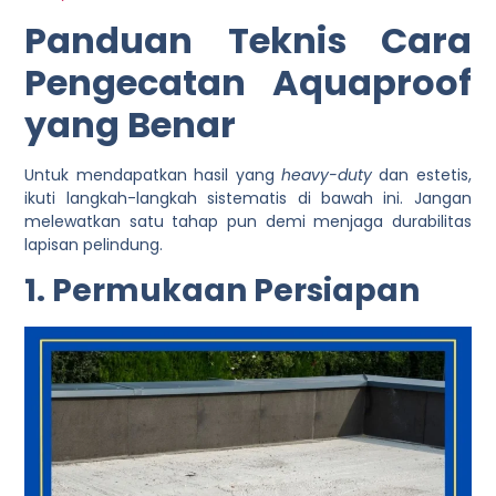
Panduan Teknis Cara
Pengecatan Aquaproof
yang Benar
Untuk mendapatkan hasil yang
heavy-duty
dan estetis,
ikuti langkah-langkah sistematis di bawah ini. Jangan
melewatkan satu tahap pun demi menjaga durabilitas
lapisan pelindung.
1. Permukaan Persiapan