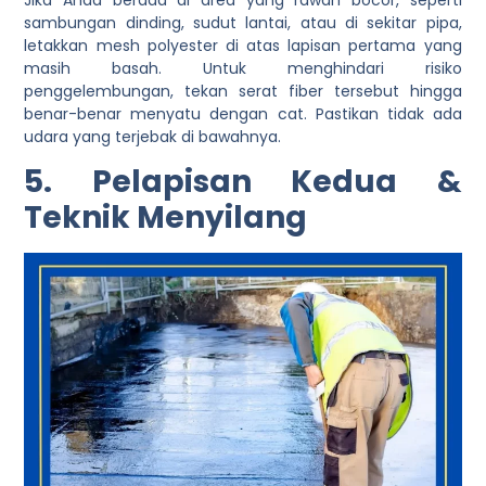
sambungan dinding, sudut lantai, atau di sekitar pipa,
letakkan mesh polyester di atas lapisan pertama yang
masih basah. Untuk menghindari risiko
penggelembungan, tekan serat fiber tersebut hingga
benar-benar menyatu dengan cat. Pastikan tidak ada
udara yang terjebak di bawahnya.
5. Pelapisan Kedua &
Teknik Menyilang