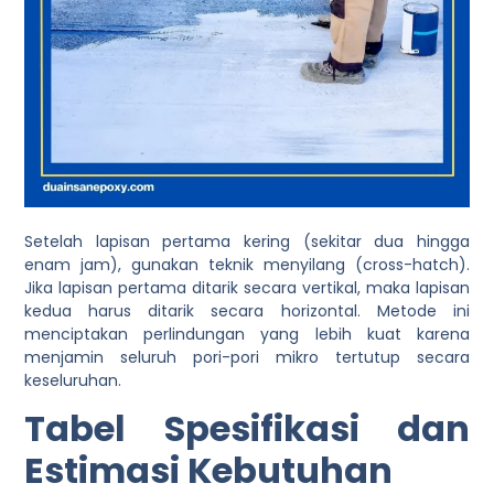
Setelah lapisan pertama kering (sekitar dua hingga
enam jam), gunakan teknik menyilang (cross-hatch).
Jika lapisan pertama ditarik secara vertikal, maka lapisan
kedua harus ditarik secara horizontal. Metode ini
menciptakan perlindungan yang lebih kuat karena
menjamin seluruh pori-pori mikro tertutup secara
keseluruhan.
Tabel Spesifikasi dan
Estimasi Kebutuhan