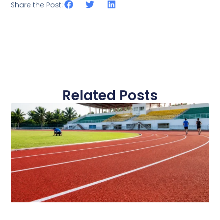
Share the Post:
Related Posts