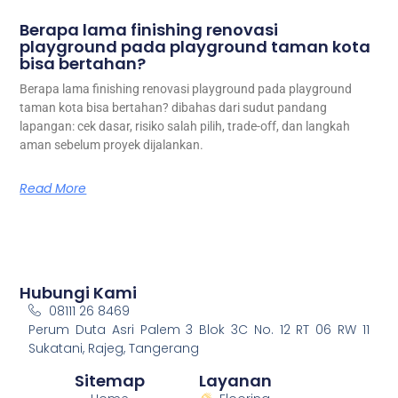
Berapa lama finishing renovasi
playground pada playground taman kota
bisa bertahan?
Berapa lama finishing renovasi playground pada playground
taman kota bisa bertahan? dibahas dari sudut pandang
lapangan: cek dasar, risiko salah pilih, trade-off, dan langkah
aman sebelum proyek dijalankan.
Read More
Hubungi Kami
08111 26 8469
Perum Duta Asri Palem 3 Blok 3C No. 12 RT 06 RW 11
Sukatani, Rajeg, Tangerang
Sitemap
Layanan