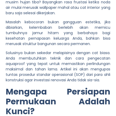
musim hujan tiba? Bayangkan rasa frustasi ketika noda
air mulai merusak wallpaper mahal atau cat interior yang
baru saja selesai dikerjakan.
Masalah kebocoran bukan gangguan estetika, jika
dibiarkan, kelembaban berlebih akan memicu
tumbuhnya jamur hitam yang berbahaya bagi
kesehatan pernapasan keluarga Anda, bahkan bisa
merusak struktur bangunan secara permanen.
Solusinya bukan sekedar melapisinya dengan cat biasa.
Anda membutuhkan teknik dan cara pengecatan
aquaproof yang tepat untuk memastikan perlindungan
maksimal dan tahan lama. Artikel ini akan mengupas
tuntas prosedur standar operasional (SOP) dari para ahli
konstruksi agar investasi renovasi Anda tidak sia-sia.
Mengapa Persiapan
Permukaan Adalah
Kunci?