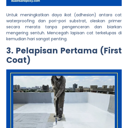
Untuk meningkatkan daya ikat (adhesion) antara cat
waterproofing dan pori-pori substrat, oleskan primer
secara merata tanpa pengenceran dan biarkan
mengering sentuh. Mencegah lapisan cat terkelupas di
kemudian hari sangat penting.
3. Pelapisan Pertama (First
Coat)