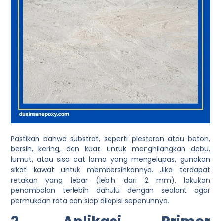
Pastikan bahwa substrat, seperti plesteran atau beton,
bersih, kering, dan kuat. Untuk menghilangkan debu,
lumut, atau sisa cat lama yang mengelupas, gunakan
sikat kawat untuk membersihkannya. Jika terdapat
retakan yang lebar (lebih dari 2 mm), lakukan
penambalan terlebih dahulu dengan sealant agar
permukaan rata dan siap dilapisi sepenuhnya.