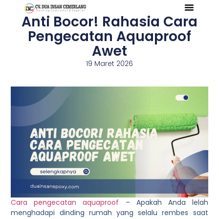
Anti Bocor! Rahasia Cara
Pengecatan Aquaproof
Awet
19 Maret 2026
Cara pengecatan aquaproof
–
Apakah Anda lelah
menghadapi dinding rumah yang selalu rembes saat