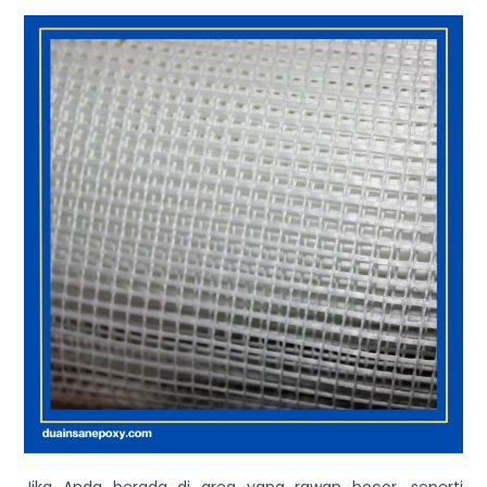
Jika Anda berada di area yang rawan bocor, seperti