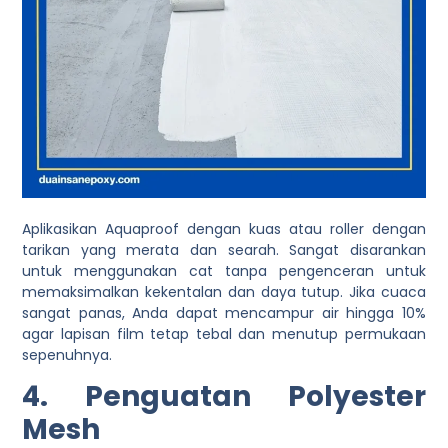
Aplikasikan Aquaproof dengan kuas atau roller dengan
tarikan yang merata dan searah. Sangat disarankan
untuk menggunakan cat tanpa pengenceran untuk
memaksimalkan kekentalan dan daya tutup. Jika cuaca
sangat panas, Anda dapat mencampur air hingga 10%
agar lapisan film tetap tebal dan menutup permukaan
sepenuhnya.
4. Penguatan Polyester
Mesh